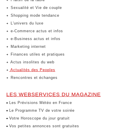
Sexualité et Vie de couple
Shopping mode tendance
L'univers du luxe
e-Commerce actus et infos
e-Business actus et infos
Marketing internet
Finances utiles et pratiques
Actus insolites du web
Actualités des Peoples
Rencontres et échanges
LES WEBSERVICES DU MAGAZINE
Les Prévisions Météo en France
Le Programme TV de votre soirée
Votre Horoscope du jour gratuit
Vos petites annonces sont gratuites