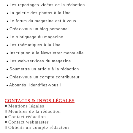
Les reportages vidéos de la rédaction
La galerie des photos à la Une
Le forum du magazine est à vous
Créez-vous un blog personnel
Le rubriquage du magazine
Les thématiques à la Une
Inscription à la Newsletter mensuelle
Les web-services du magazine
Soumettre un article à la rédaction
Créez-vous un compte contributeur
Abonnés, identifiez-vous !
CONTACTS & INFOS LÉGALES
»
Mentions légales
»
Membres de la rédaction
»
Contact rédaction
»
Contact webmaster
»
Obtenir un compte rédacteur