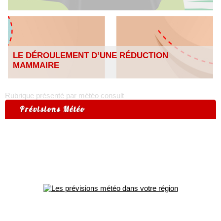
LE DÉROULEMENT D’UNE RÉDUCTION
MAMMAIRE
Rubrique présenté par météo consult
Prévisions Météo