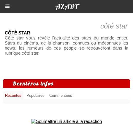
AZART
côté star
CÔTÉ STAR
Côté star vous révèle l'actualité des stars du monde entier.
Stars du cinéma, de la chanson, connues ou méconnues les
news, les rumeurs de ces people se retrouveront dans la
rubrique côté star.
Dernières infos
Récentes
Populaires
Commentées