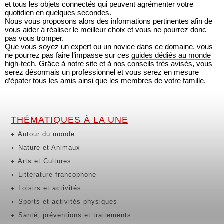
et tous les objets connectés qui peuvent agrémenter votre
quotidien en quelques secondes.
Nous vous proposons alors des informations pertinentes afin de
vous aider à réaliser le meilleur choix et vous ne pourrez donc
pas vous tromper.
Que vous soyez un expert ou un novice dans ce domaine, vous
ne pourrez pas faire l’impasse sur ces
guides dédiés au monde
high-tech
. Grâce à notre site et à nos conseils très avisés, vous
serez désormais un professionnel et vous serez en mesure
d’épater tous les amis ainsi que les membres de votre famille.
THÉMATIQUES À LA UNE
Autour du monde
Nature et Animaux
Arts et Cultures
Littérature francophone
Loisirs et activités
Sports et activités physiques
Santé, préventions et traitements