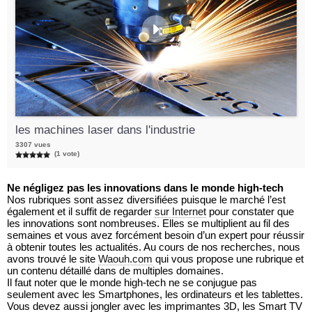
les machines laser dans l'industrie
3307 vues
(1 vote)
Ne négligez pas les innovations dans le monde high-tech
Nos rubriques sont assez diversifiées puisque le marché l’est
également et il suffit de regarder
sur Internet
pour constater que
les innovations sont nombreuses. Elles se multiplient au fil des
semaines et vous avez forcément besoin d’un expert pour réussir
à obtenir toutes les actualités. Au cours de nos recherches, nous
avons trouvé le site
Waouh.com
qui vous propose une rubrique et
un contenu détaillé dans de multiples domaines.
Il faut noter que le monde high-tech ne se conjugue pas
seulement avec les Smartphones, les ordinateurs et les tablettes.
Vous devez aussi jongler avec les imprimantes 3D, les Smart TV