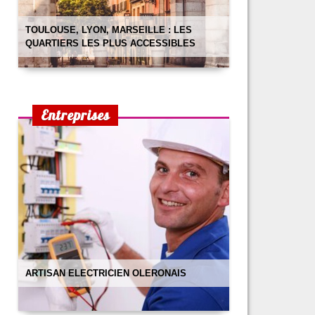
TOULOUSE, LYON, MARSEILLE : LES
QUARTIERS LES PLUS ACCESSIBLES
Entreprises
ARTISAN ELECTRICIEN OLERONAIS