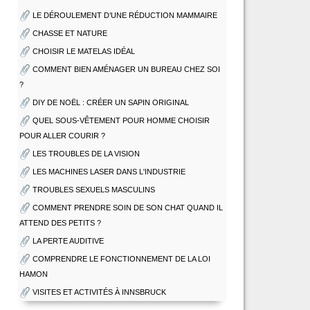
LE DÉROULEMENT D’UNE RÉDUCTION MAMMAIRE
CHASSE ET NATURE
CHOISIR LE MATELAS IDÉAL
COMMENT BIEN AMÉNAGER UN BUREAU CHEZ SOI
?
DIY DE NOËL : CRÉER UN SAPIN ORIGINAL
QUEL SOUS-VÊTEMENT POUR HOMME CHOISIR
POUR ALLER COURIR ?
LES TROUBLES DE LA VISION
LES MACHINES LASER DANS L'INDUSTRIE
TROUBLES SEXUELS MASCULINS
COMMENT PRENDRE SOIN DE SON CHAT QUAND IL
ATTEND DES PETITS ?
LA PERTE AUDITIVE
COMPRENDRE LE FONCTIONNEMENT DE LA LOI
HAMON
VISITES ET ACTIVITÉS À INNSBRUCK