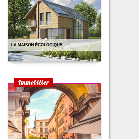
LA MAISON ÉCOLOGIQUE
Immobilier