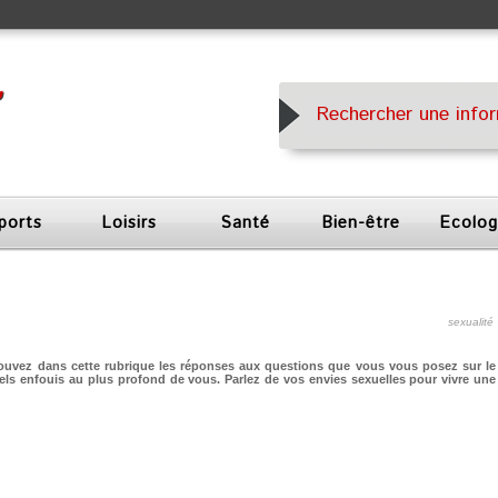
ports
Loisirs
Santé
Bien-être
Ecolog
sexualité
trouvez dans cette rubrique les réponses aux questions que vous vous posez sur le
xuels enfouis au plus profond de vous. Parlez de vos envies sexuelles pour vivre une