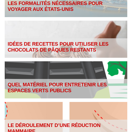
LES FORMALITÉS NÉCESSAIRES POUR
VOYAGER AUX ÉTATS-UNIS
IDÉES DE RECETTES POUR UTILISER LES
CHOCOLATS DE PÂQUES RESTANTS
QUEL MATÉRIEL POUR ENTRETENIR LES
ESPACES VERTS PUBLICS
LE DÉROULEMENT D’UNE RÉDUCTION
MAMMAIRE