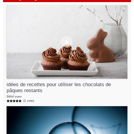
idées de recettes pour utiliser les chocolats de
pâques restants
5604 vues
(1 vote)