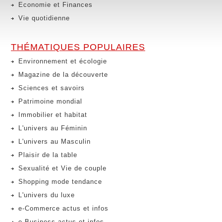
Economie et Finances
Vie quotidienne
THÉMATIQUES POPULAIRES
Environnement et écologie
Magazine de la découverte
Sciences et savoirs
Patrimoine mondial
Immobilier et habitat
L'univers au Féminin
L'univers au Masculin
Plaisir de la table
Sexualité et Vie de couple
Shopping mode tendance
L'univers du luxe
e-Commerce actus et infos
e-Business actus et infos