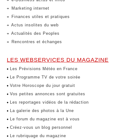
Marketing internet
Finances utiles et pratiques
Actus insolites du web
Actualités des Peoples
Rencontres et échanges
LES WEBSERVICES DU MAGAZINE
Les Prévisions Météo en France
Le Programme TV de votre soirée
Votre Horoscope du jour gratuit
Vos petites annonces sont gratuites
Les reportages vidéos de la rédaction
La galerie des photos à la Une
Le forum du magazine est à vous
Créez-vous un blog personnel
Le rubriquage du magazine