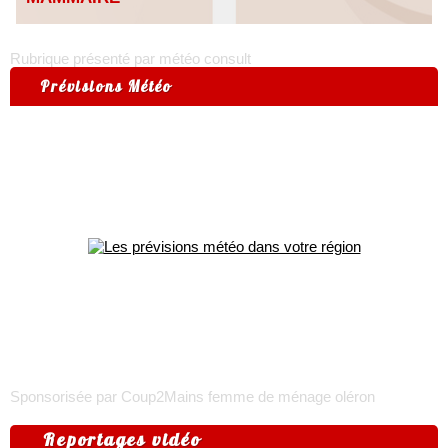
Rubrique présenté par météo consult
Prévisions Météo
Sponsorisée par Coup2Mains
femme de ménage oléron
Reportages vidéo