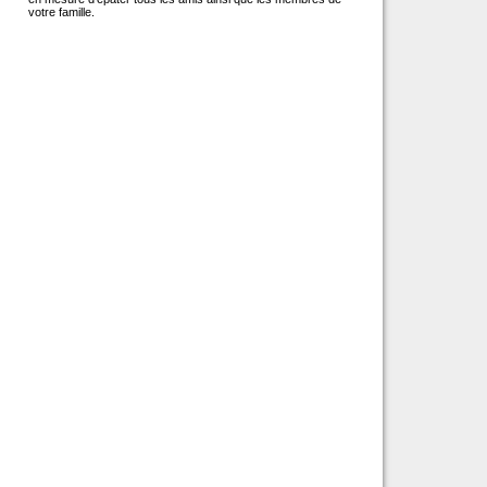
votre famille.