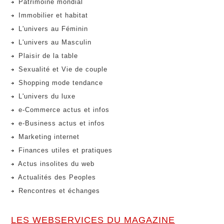
Patrimoine mondial
Immobilier et habitat
L'univers au Féminin
L'univers au Masculin
Plaisir de la table
Sexualité et Vie de couple
Shopping mode tendance
L'univers du luxe
e-Commerce actus et infos
e-Business actus et infos
Marketing internet
Finances utiles et pratiques
Actus insolites du web
Actualités des Peoples
Rencontres et échanges
LES WEBSERVICES DU MAGAZINE