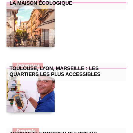
Immobilier
LA MAISON ÉCOLOGIQUE
Entreprises
TOULOUSE, LYON, MARSEILLE : LES
QUARTIERS LES PLUS ACCESSIBLES
Économie