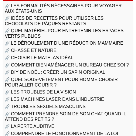
LES FORMALITÉS NÉCESSAIRES POUR VOYAGER
AUX ÉTATS-UNIS
IDÉES DE RECETTES POUR UTILISER LES
CHOCOLATS DE PÂQUES RESTANTS
QUEL MATÉRIEL POUR ENTRETENIR LES ESPACES
VERTS PUBLICS
LE DÉROULEMENT D’UNE RÉDUCTION MAMMAIRE
CHASSE ET NATURE
CHOISIR LE MATELAS IDÉAL
COMMENT BIEN AMÉNAGER UN BUREAU CHEZ SOI ?
DIY DE NOËL : CRÉER UN SAPIN ORIGINAL
QUEL SOUS-VÊTEMENT POUR HOMME CHOISIR
POUR ALLER COURIR ?
LES TROUBLES DE LA VISION
LES MACHINES LASER DANS L'INDUSTRIE
TROUBLES SEXUELS MASCULINS
COMMENT PRENDRE SOIN DE SON CHAT QUAND IL
ATTEND DES PETITS ?
LA PERTE AUDITIVE
COMPRENDRE LE FONCTIONNEMENT DE LA LOI