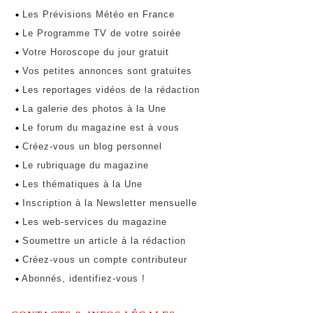
Les Prévisions Météo en France
Le Programme TV de votre soirée
Votre Horoscope du jour gratuit
Vos petites annonces sont gratuites
Les reportages vidéos de la rédaction
La galerie des photos à la Une
Le forum du magazine est à vous
Créez-vous un blog personnel
Le rubriquage du magazine
Les thématiques à la Une
Inscription à la Newsletter mensuelle
Les web-services du magazine
Soumettre un article à la rédaction
Créez-vous un compte contributeur
Abonnés, identifiez-vous !