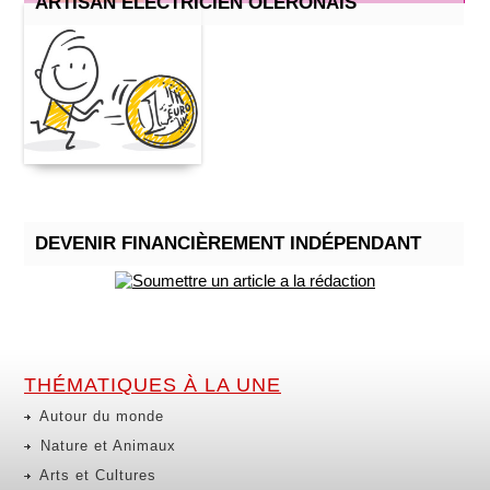
ARTISAN ELECTRICIEN OLERONAIS
DEVENIR FINANCIÈREMENT INDÉPENDANT
THÉMATIQUES À LA UNE
Autour du monde
Nature et Animaux
Arts et Cultures