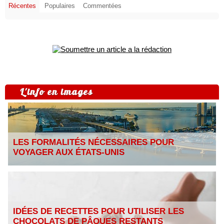
Récentes
Populaires
Commentées
L'info en images
LES FORMALITÉS NÉCESSAIRES POUR
VOYAGER AUX ÉTATS-UNIS
IDÉES DE RECETTES POUR UTILISER LES
CHOCOLATS DE PÂQUES RESTANTS