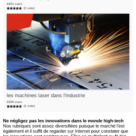
4301 vues
(1 vote)
les machines laser dans l'industrie
3305 vues
(1 vote)
Ne négligez pas les innovations dans le monde high-tech
Nos rubriques sont assez diversifiées puisque le marché l’est
également et il suffit de regarder
sur Internet
pour constater que