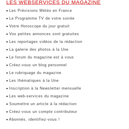
LES WEBSERVICES DU MAGAZINE
Les Prévisions Météo en France
Le Programme TV de votre soirée
Votre Horoscope du jour gratuit
Vos petites annonces sont gratuites
Les reportages vidéos de la rédaction
La galerie des photos à la Une
Le forum du magazine est à vous
Créez-vous un blog personnel
Le rubriquage du magazine
Les thématiques à la Une
Inscription à la Newsletter mensuelle
Les web-services du magazine
Soumettre un article à la rédaction
Créez-vous un compte contributeur
Abonnés, identifiez-vous !