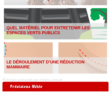
QUEL MATÉRIEL POUR ENTRETENIR LES
ESPACES VERTS PUBLICS
LE DÉROULEMENT D’UNE RÉDUCTION
MAMMAIRE
Rubrique présenté par météo consult
Prévisions Météo