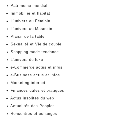
Patrimoine mondial
Immobilier et habitat
L'univers au Féminin
L'univers au Masculin
Plaisir de la table
Sexualité et Vie de couple
Shopping mode tendance
L'univers du luxe
e-Commerce actus et infos
e-Business actus et infos
Marketing internet
Finances utiles et pratiques
Actus insolites du web
Actualités des Peoples
Rencontres et échanges