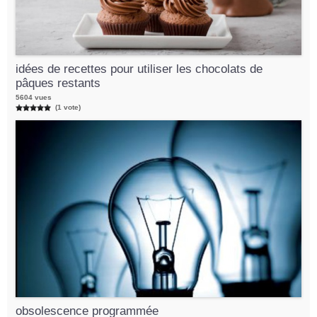
idées de recettes pour utiliser les chocolats de
pâques restants
5604 vues
(1 vote)
obsolescence programmée