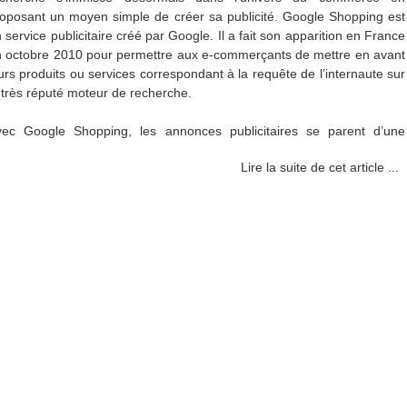
oposant un moyen simple de créer sa publicité. Google Shopping est
 service publicitaire créé par Google. Il a fait son apparition en France
 octobre 2010 pour permettre aux e-commerçants de mettre en avant
urs produits ou services correspondant à la requête de l’internaute sur
 très réputé moteur de recherche.
vec Google Shopping, les annonces publicitaires se parent d’une
Lire la suite de cet article ...