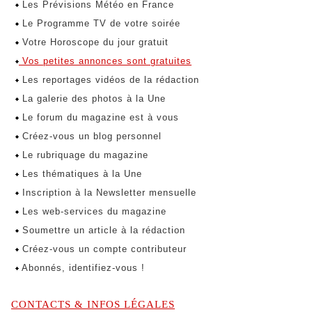
Les Prévisions Météo en France
Le Programme TV de votre soirée
Votre Horoscope du jour gratuit
Vos petites annonces sont gratuites
Les reportages vidéos de la rédaction
La galerie des photos à la Une
Le forum du magazine est à vous
Créez-vous un blog personnel
Le rubriquage du magazine
Les thématiques à la Une
Inscription à la Newsletter mensuelle
Les web-services du magazine
Soumettre un article à la rédaction
Créez-vous un compte contributeur
Abonnés, identifiez-vous !
CONTACTS & INFOS LÉGALES