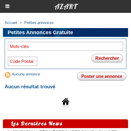
AZART
Accueil
>
Petites annonces
Petites Annonces Gratuite
Aucune annonce
Aucun résultat trouvé
Les Dernières News