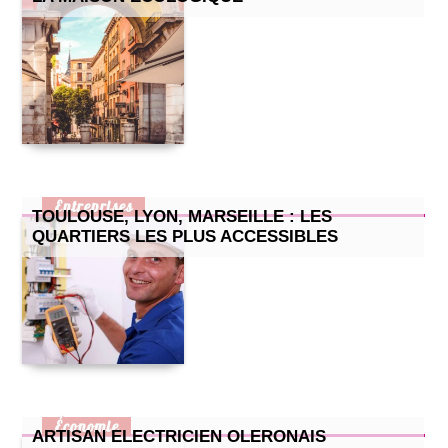
Entreprises
TOULOUSE, LYON, MARSEILLE : LES
QUARTIERS LES PLUS ACCESSIBLES
Économie
ARTISAN ELECTRICIEN OLERONAIS