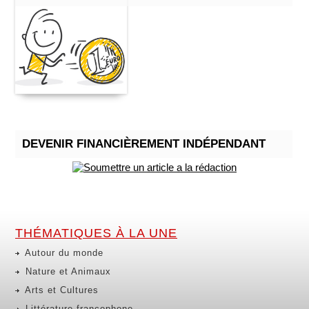
DEVENIR FINANCIÈREMENT INDÉPENDANT
THÉMATIQUES À LA UNE
Autour du monde
Nature et Animaux
Arts et Cultures
Littérature francophone