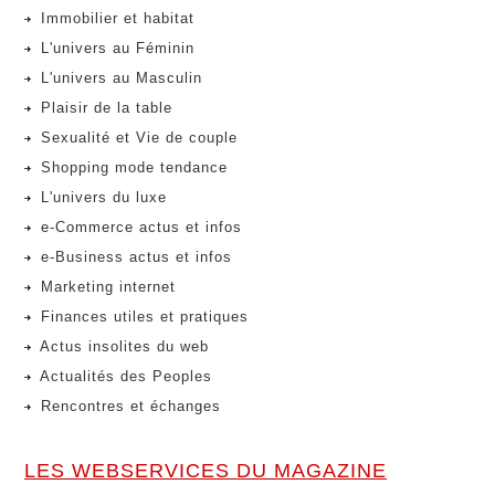
Immobilier et habitat
L'univers au Féminin
L'univers au Masculin
Plaisir de la table
Sexualité et Vie de couple
Shopping mode tendance
L'univers du luxe
e-Commerce actus et infos
e-Business actus et infos
Marketing internet
Finances utiles et pratiques
Actus insolites du web
Actualités des Peoples
Rencontres et échanges
LES WEBSERVICES DU MAGAZINE