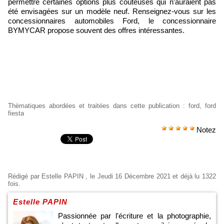
permettre certaines options plus coûteuses qui n’auraient pas
été envisagées sur un modèle neuf. Renseignez-vous sur les
concessionnaires automobiles Ford, le concessionnaire
BYMYCAR propose souvent des offres intéressantes.
Thèmatiques abordées et traitées dans cette publication
:
ford
,
ford
fiesta
Notez
Rédigé par
Estelle PAPIN
, le Jeudi 16 Décembre 2021 et déjà lu 1322
fois.
Estelle PAPIN
Passionnée par l'écriture et la photographie,