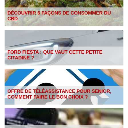
DÉCOUVRIR 6 FAÇONS DE CONSOMMER DU
CBD
FORD FIESTA : QUE VAUT CETTE PETITE
CITADINE ?
OFFRE DE TÉLÉASSISTANCE POUR SENIOR,
COMMENT FAIRE LE BON CHOIX ?