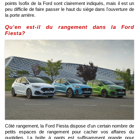
points Isofix de la Ford sont clairement indiqués, mais il est un
peu difficile de faire passer le haut du siège dans l'ouverture de
la porte arrière.
Qu’en est-il du rangement dans la Ford
Fiesta?
Côté rangement, la Ford Fiesta dispose d'un certain nombre de
petits espaces de rangement pour cacher vos affaires du
quotidien. La boîte à gants est suffisamment grande pour