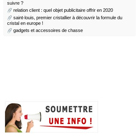
suivre ?
relation client : quel objet publicitaire offrir en 2020
saint-louis, premier cristallier à découvrir la formule du
cristal en europe !
gadgets et accessoires de chasse