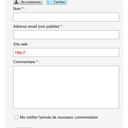
Nom * :
Adresse email (non publiée) * :
Site web :
Commentaire * :
Me notifier l'arrivée de nouveaux commentaires