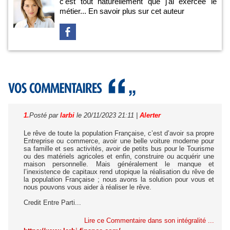
c'est tout naturellement que j'ai exercée le
métier...
En savoir plus sur cet auteur
1.
Posté par
larbi
le 20/11/2023 21:11
|
Alerter
Le rêve de toute la population Française, c’est d’avoir sa propre
Entreprise ou commerce, avoir une belle voiture moderne pour
sa famille et ses activités, avoir de petits bus pour le Tourisme
ou des matériels agricoles et enfin, construire ou acquérir une
maison personnelle. Mais généralement le manque et
l’inexistence de capitaux rend utopique la réalisation du rêve de
la population Française ; nous avons la solution pour vous et
nous pouvons vous aider à réaliser le rêve.
Credit Entre Parti...
Lire ce Commentaire dans son intégralité ...