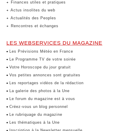
Finances utiles et pratiques
Actus insolites du web
Actualités des Peoples
Rencontres et échanges
LES WEBSERVICES DU MAGAZINE
Les Prévisions Météo en France
Le Programme TV de votre soirée
Votre Horoscope du jour gratuit
Vos petites annonces sont gratuites
Les reportages vidéos de la rédaction
La galerie des photos à la Une
Le forum du magazine est à vous
Créez-vous un blog personnel
Le rubriquage du magazine
Les thématiques à la Une
Inscription à la Newsletter mensuelle