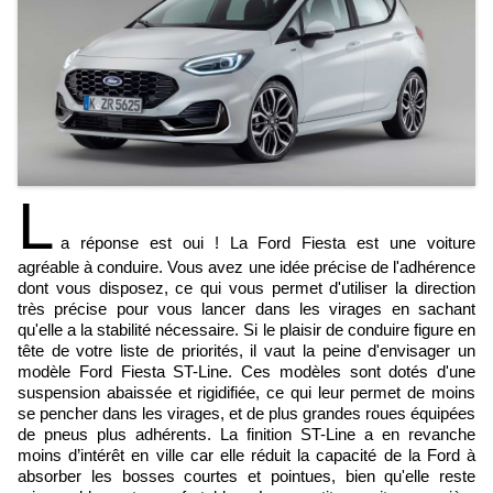
L
a réponse est oui ! La Ford Fiesta est une voiture
agréable à conduire. Vous avez une idée précise de l'adhérence
dont vous disposez, ce qui vous permet d'utiliser la direction
très précise pour vous lancer dans les virages en sachant
qu'elle a la stabilité nécessaire. Si le plaisir de conduire figure en
tête de votre liste de priorités, il vaut la peine d'envisager un
modèle Ford Fiesta ST-Line. Ces modèles sont dotés d'une
suspension abaissée et rigidifiée, ce qui leur permet de moins
se pencher dans les virages, et de plus grandes roues équipées
de pneus plus adhérents. La finition ST-Line a en revanche
moins d’intérêt en ville car elle réduit la capacité de la Ford à
absorber les bosses courtes et pointues, bien qu'elle reste