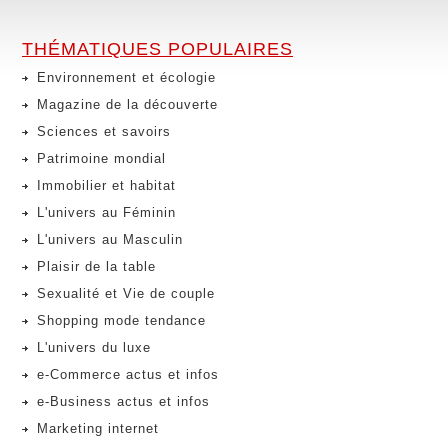
THÉMATIQUES POPULAIRES
Environnement et écologie
Magazine de la découverte
Sciences et savoirs
Patrimoine mondial
Immobilier et habitat
L'univers au Féminin
L'univers au Masculin
Plaisir de la table
Sexualité et Vie de couple
Shopping mode tendance
L'univers du luxe
e-Commerce actus et infos
e-Business actus et infos
Marketing internet