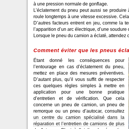
à une pression normale de gonflage.
L’éclatement du pneu peut aussi se produire à 
roule longtemps à une vitesse excessive. Cela 
D’autres facteurs entrent en jeu, comme la t
l’apparition d’un arc électrique, d’une soudure 
Lorsque le pneu du camion a éclaté, attendez q
Comment éviter que les pneus écla
Étant donné les conséquences pour
l’entourage en cas d’éclatement du pneu,
mettez en place des mesures préventives.
D’autant plus, qu’il vous suffit de respecter
ces quelques règles simples à mettre en
application pour une bonne pratique
d’entretien et de vérification. Que cela
concerne un pneu de camion, un pneu de
remorque ou un pneu d’autocar, consultez
un centre du camion spécialisé dans la
réparation et l’entretien de camions de plus