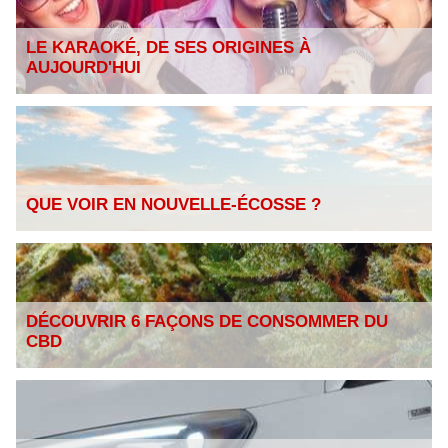
LE KARAOKÉ, DE SES ORIGINES À
AUJOURD'HUI
QUE VOIR EN NOUVELLE-ÉCOSSE ?
DÉCOUVRIR 6 FAÇONS DE CONSOMMER DU
CBD