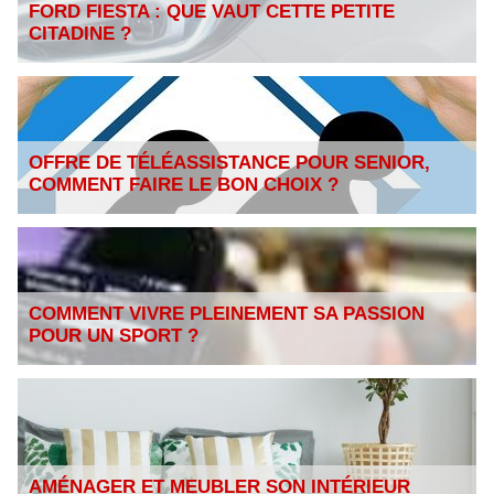
FORD FIESTA : QUE VAUT CETTE PETITE
CITADINE ?
OFFRE DE TÉLÉASSISTANCE POUR SENIOR,
COMMENT FAIRE LE BON CHOIX ?
COMMENT VIVRE PLEINEMENT SA PASSION
POUR UN SPORT ?
AMÉNAGER ET MEUBLER SON INTÉRIEUR