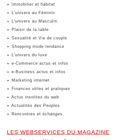
Immobilier et habitat
L'univers au Féminin
L'univers au Masculin
Plaisir de la table
Sexualité et Vie de couple
Shopping mode tendance
L'univers du luxe
e-Commerce actus et infos
e-Business actus et infos
Marketing internet
Finances utiles et pratiques
Actus insolites du web
Actualités des Peoples
Rencontres et échanges
LES WEBSERVICES DU MAGAZINE