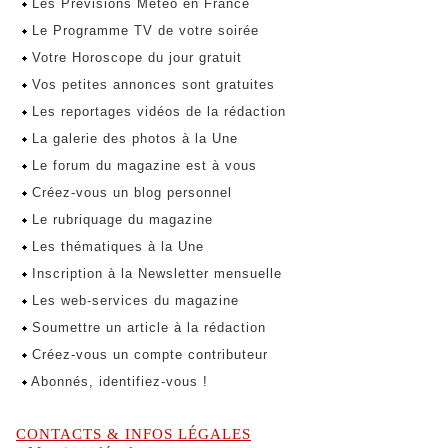
Les Prévisions Météo en France
Le Programme TV de votre soirée
Votre Horoscope du jour gratuit
Vos petites annonces sont gratuites
Les reportages vidéos de la rédaction
La galerie des photos à la Une
Le forum du magazine est à vous
Créez-vous un blog personnel
Le rubriquage du magazine
Les thématiques à la Une
Inscription à la Newsletter mensuelle
Les web-services du magazine
Soumettre un article à la rédaction
Créez-vous un compte contributeur
Abonnés, identifiez-vous !
CONTACTS & INFOS LÉGALES