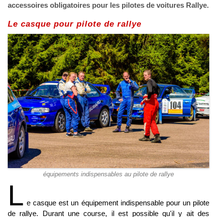
accessoires obligatoires pour les pilotes de voitures Rallye.
Le casque pour pilote de rallye
équipements indispensables au pilote de rallye
L
e casque est un équipement indispensable pour un pilote
de rallye. Durant une course, il est possible qu'il y ait des