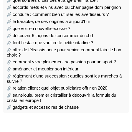
quel sont les droits des étrangers en france ?
accords mets et vins avec du champagne dom pérignon
conduite : comment bien utiliser les avertisseurs ?
le karaoké, de ses origines à aujourd'hui
que voir en nouvelle-écosse ?
découvrir 6 façons de consommer du cbd
ford fiesta : que vaut cette petite citadine ?
offre de téléassistance pour senior, comment faire le bon
choix ?
comment vivre pleinement sa passion pour un sport ?
aménager et meubler son intérieur
règlement d'une succession : quelles sont les marches à
suivre ?
relation client : quel objet publicitaire offrir en 2020
saint-louis, premier cristallier à découvrir la formule du
cristal en europe !
gadgets et accessoires de chasse