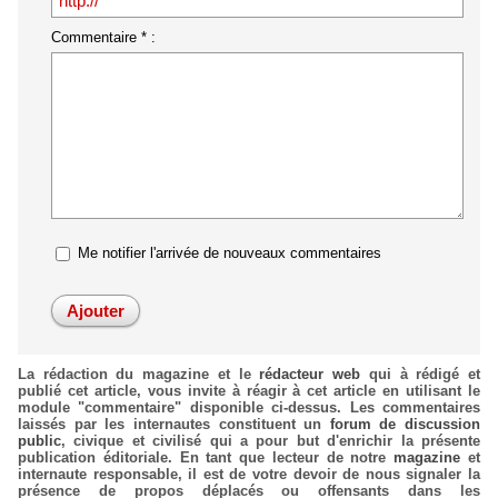
Commentaire * :
Me notifier l'arrivée de nouveaux commentaires
La rédaction du magazine et le
rédacteur web
qui à rédigé et
publié cet article, vous invite à réagir à cet article en utilisant le
module "commentaire" disponible ci-dessus. Les commentaires
laissés par les internautes constituent un
forum de discussion
public
, civique et civilisé qui a pour but d'enrichir la présente
publication éditoriale. En tant que lecteur de notre
magazine
et
internaute responsable, il est de votre devoir de nous signaler la
présence de propos déplacés ou offensants dans les