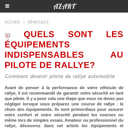
AZART
ACCUEIL
>
VÉHICULES
QUELS SONT LES
ÉQUIPEMENTS
INDISPENSABLES AU
PILOTE DE RALLYE?
Comment devenir pilote de rallye automobile
Avant de penser à la performance de votre véhicule de
rallye, il est recommandé de garantir votre sécurité en tant
que pilote. Il y a pour cela une étape que vous ne devez pas
négliger lorsque vous préparez une course de rallye : le
choix des équipements. Ils sont primordiaux pour assurer
votre confort et votre sécurité pendant les courses ou
même lors de simples essais. Amateur ou professionnel du
rallye, découvrez dans cet article les équipements et