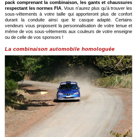
pack comprenant la combinaison, les gants et chaussures
respectant les normes FIA
. Vous n'aurez plus qu'à trouver les
sous-vêtements à votre taille qui apporteront plus de confort
durant la conduite ainsi que le casque adapté. Certains
vendeurs vous proposent la personnalisation de votre tenue et
même de vos sous-vêtements aux couleurs de votre enseigne
ou de celle de vos sponsors !
La combinaison automobile homologuée