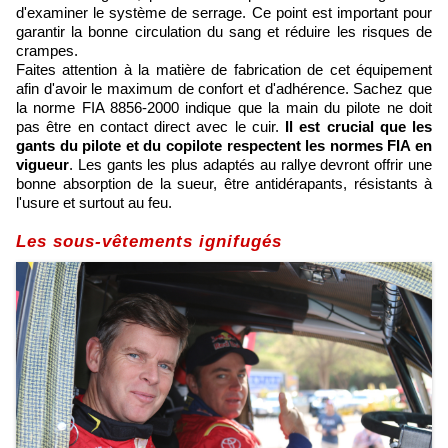
d'examiner le système de serrage. Ce point est important pour
garantir la bonne circulation du sang et réduire les risques de
crampes.
Faites attention à la matière de fabrication de cet équipement
afin d'avoir le maximum de confort et d'adhérence. Sachez que
la norme FIA 8856-2000 indique que la main du pilote ne doit
pas être en contact direct avec le cuir.
Il est crucial que les
gants du pilote et du copilote respectent les normes FIA en
vigueur
. Les gants les plus adaptés au rallye devront offrir une
bonne absorption de la sueur, être antidérapants, résistants à
l'usure et surtout au feu.
Les sous-vêtements ignifugés