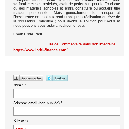
sa famille et ses activités, avoir de petits bus pour le Tourisme
ou des matériels agricoles et enfin, construire ou acquérir une
maison personnelle. Mais généralement le manque et
l’inexistence de capitaux rend utopique la réalisation du rêve de
la population Française ; nous avons la solution pour vous et
nous pouvons vous aider à réaliser le rêve.
Credit Entre Parti...
Lire ce Commentaire dans son intégralité ...
https://www.larbi-finance.com/
Nom * :
Adresse email (non publiée) * :
Site web :