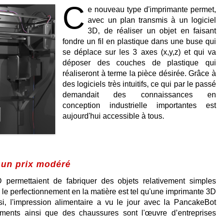
C
e nouveau type d'imprimante permet,
avec un plan transmis à un logiciel
3D, de réaliser un objet en faisant
fondre un fil en plastique dans une buse qui
se déplace sur les 3 axes (x,y,z) et qui va
déposer des couches de plastique qui
réaliseront à terme la pièce désirée. Grâce à
des logiciels très intuitifs, ce qui par le passé
demandait des connaissances en
conception industrielle importantes est
aujourd'hui accessible à tous.
 un prix modéré
 permettaient de fabriquer des objets relativement simples
le perfectionnement en la matière est tel qu'une imprimante 3D
nsi, l'impression alimentaire a vu le jour avec la PancakeBot
ments ainsi que des chaussures sont l'œuvre d’entreprises