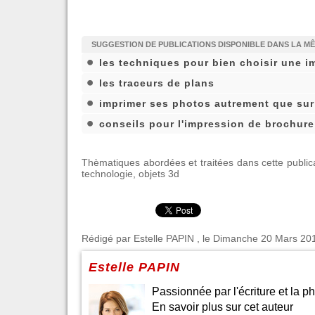
SUGGESTION DE PUBLICATIONS DISPONIBLE DANS LA M
les techniques pour bien choisir une i
les traceurs de plans
imprimer ses photos autrement que sur
conseils pour l'impression de brochure
Thèmatiques abordées et traitées dans cette public
technologie
,
objets 3d
Rédigé par
Estelle PAPIN
, le Dimanche 20 Mars 2016
Estelle PAPIN
Passionnée par l'écriture et la ph
En savoir plus sur cet auteur