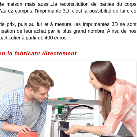
 de maison mais aussi...la reconstitution de parties du corps
'aurez compris, l'imprimante 3D, c'est la possibilité de faire ce
de prix, puis au fur et à mesure, les imprimantes 3D se sont
isation de leur achat par le plus grand nombre. Ainsi, de nos
rticulier à partir de 400 euros.
n la fabricant directement