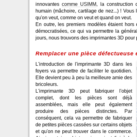
innovantes
comme USIMM
, la construction
humain (mâchoire, cartilage de nez...) ! Vous l
qu'on veut, comme on veut et quand on veut.
En outre, les premiers modèles étaient hors 
démocratisées, ce qui va permettre la général
jours, nous trouvons des imprimantes 3D pour pa
Remplacer une pièce défectueuse e
L'introduction de l'imprimante 3D dans les
foyers va permettre de faciliter le quotidien.
Elle devient peu à peu la meilleure amie des
bricoleurs.
L'imprimante 3D peut fabriquer l'objet
complet, dont les pièces sont déjà
assemblées, mais elle peut également
produire des pièces distinctes. Par
conséquent, cela va permettre de fabriquer
de petites pièces cassées sur certains objets
et qu'on ne peut trouver dans le commerce.