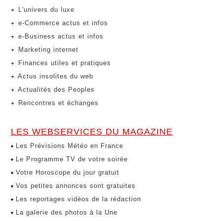
L'univers du luxe
e-Commerce actus et infos
e-Business actus et infos
Marketing internet
Finances utiles et pratiques
Actus insolites du web
Actualités des Peoples
Rencontres et échanges
LES WEBSERVICES DU MAGAZINE
Les Prévisions Météo en France
Le Programme TV de votre soirée
Votre Horoscope du jour gratuit
Vos petites annonces sont gratuites
Les reportages vidéos de la rédaction
La galerie des photos à la Une