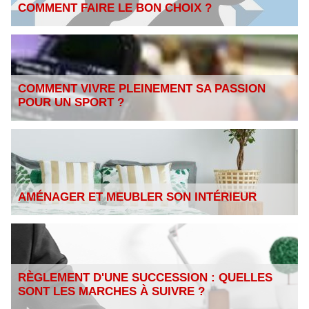
COMMENT FAIRE LE BON CHOIX ?
COMMENT VIVRE PLEINEMENT SA PASSION
POUR UN SPORT ?
AMÉNAGER ET MEUBLER SON INTÉRIEUR
RÈGLEMENT D'UNE SUCCESSION : QUELLES
SONT LES MARCHES À SUIVRE ?