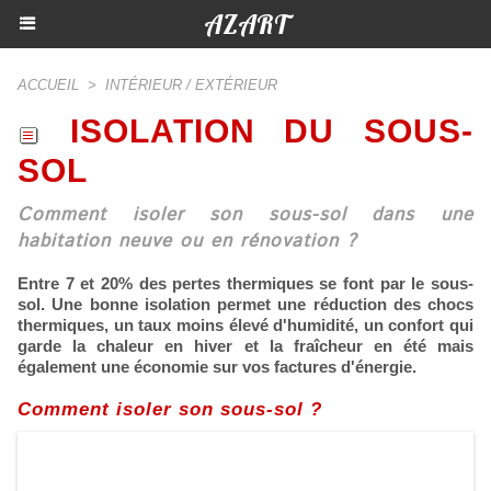
AZART
ACCUEIL
>
INTÉRIEUR / EXTÉRIEUR
ISOLATION DU SOUS-
SOL
Comment isoler son sous-sol dans une
habitation neuve ou en rénovation ?
Entre 7 et 20% des pertes thermiques se font par le sous-
sol. Une bonne isolation permet une réduction des chocs
thermiques, un taux moins élevé d'humidité, un confort qui
garde la chaleur en hiver et la fraîcheur en été mais
également une économie sur vos factures d'énergie.
Comment isoler son sous-sol ?