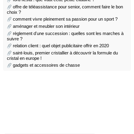
offre de téléassistance pour senior, comment faire le bon
choix ?
comment vivre pleinement sa passion pour un sport ?
aménager et meubler son intérieur
règlement d'une succession : quelles sont les marches à
suivre ?
relation client : quel objet publicitaire offrir en 2020
saint-louis, premier cristallier à découvrir la formule du
cristal en europe !
gadgets et accessoires de chasse