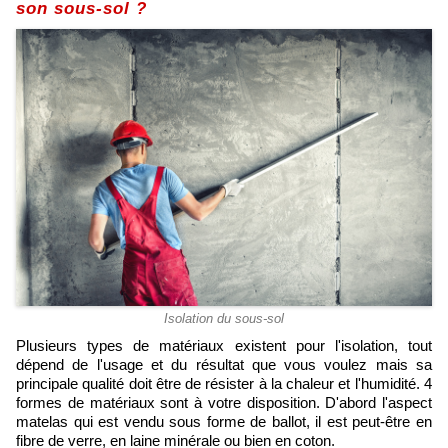
son sous-sol ?
Isolation du sous-sol
Plusieurs types de matériaux existent pour l'isolation, tout
dépend de l'usage et du résultat que vous voulez mais sa
principale qualité doit être de résister à la chaleur et l'humidité. 4
formes de matériaux sont à votre disposition. D'abord l'aspect
matelas qui est vendu sous forme de ballot, il est peut-être en
fibre de verre, en laine minérale ou bien en coton.