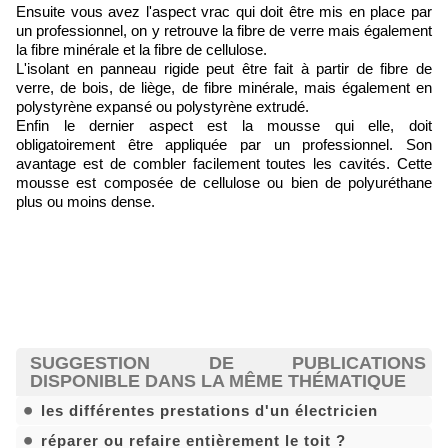
Ensuite vous avez l'aspect vrac qui doit être mis en place par
un professionnel, on y retrouve la fibre de verre mais également
la fibre minérale et la fibre de cellulose.
L'isolant en panneau rigide peut être fait à partir de fibre de
verre, de bois, de liège, de fibre minérale, mais également en
polystyrène expansé ou polystyrène extrudé.
Enfin le dernier aspect est la mousse qui elle, doit
obligatoirement être appliquée par un professionnel. Son
avantage est de combler facilement toutes les cavités. Cette
mousse est composée de cellulose ou bien de polyuréthane
plus ou moins dense.
SUGGESTION DE PUBLICATIONS
DISPONIBLE DANS LA MÊME THÉMATIQUE
les différentes prestations d'un électricien
réparer ou refaire entièrement le toit ?