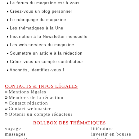
Le forum du magazine est à vous
Créez-vous un blog personnel
Le rubriquage du magazine
Les thématiques à la Une
Inscription à la Newsletter mensuelle
Les web-services du magazine
Soumettre un article à la rédaction
Créez-vous un compte contributeur
Abonnés, identifiez-vous !
CONTACTS & INFOS LÉGALES
»
Mentions légales
»
Membres de la rédaction
»
Contact rédaction
»
Contact webmaster
»
Obtenir un compte rédacteur
ROLLBOX DES THÉMATIQUES
voyage
littérature
massages
investir en bourse