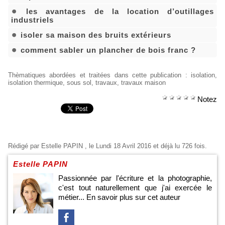
les avantages de la location d’outillages
industriels
isoler sa maison des bruits extérieurs
comment sabler un plancher de bois franc ?
Thèmatiques abordées et traitées dans cette publication
:
isolation
,
isolation thermique
,
sous sol
,
travaux
,
travaux maison
Notez
Rédigé par
Estelle PAPIN
, le Lundi 18 Avril 2016 et déjà lu 726 fois.
Estelle PAPIN
Passionnée par l'écriture et la photographie,
c'est tout naturellement que j'ai exercée le
métier...
En savoir plus sur cet auteur