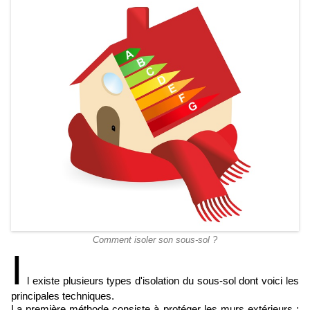
Comment isoler son sous-sol ?
I
l existe plusieurs types d'isolation du sous-sol dont voici les
principales techniques.
La première méthode consiste à protéger les murs extérieurs :