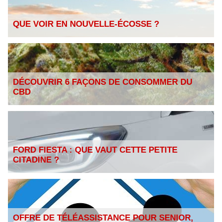
QUE VOIR EN NOUVELLE-ÉCOSSE ?
DÉCOUVRIR 6 FAÇONS DE CONSOMMER DU
CBD
FORD FIESTA : QUE VAUT CETTE PETITE
CITADINE ?
OFFRE DE TÉLÉASSISTANCE POUR SENIOR,