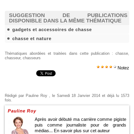
SUGGESTION DE PUBLICATIONS
DISPONIBLE DANS LA MÊME THÉMATIQUE
gadgets et accessoires de chasse
chasse et nature
Thèmatiques abordées et traitées dans cette publication
:
chasse
,
chasseur
,
chasseurs
Notez
Rédigé par
Pauline Roy
, le Samedi 18 Janvier 2014 et déjà lu 1573
fois.
Pauline Roy
Après avoir débuté ma carrière comme pigiste
puis comme journaliste pour de grands
médias...
En savoir plus sur cet auteur