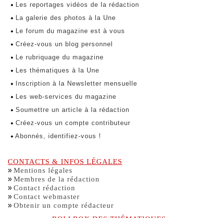
Les reportages vidéos de la rédaction
La galerie des photos à la Une
Le forum du magazine est à vous
Créez-vous un blog personnel
Le rubriquage du magazine
Les thématiques à la Une
Inscription à la Newsletter mensuelle
Les web-services du magazine
Soumettre un article à la rédaction
Créez-vous un compte contributeur
Abonnés, identifiez-vous !
CONTACTS & INFOS LÉGALES
»
Mentions légales
»
Membres de la rédaction
»
Contact rédaction
»
Contact webmaster
»
Obtenir un compte rédacteur