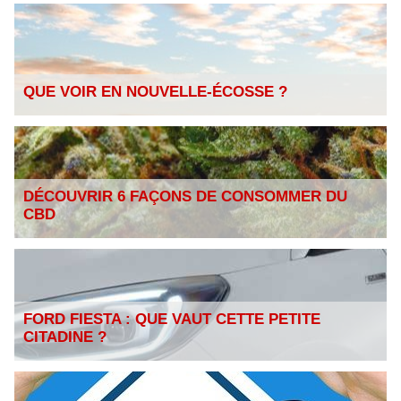
QUE VOIR EN NOUVELLE-ÉCOSSE ?
DÉCOUVRIR 6 FAÇONS DE CONSOMMER DU
CBD
FORD FIESTA : QUE VAUT CETTE PETITE
CITADINE ?