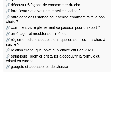
découvrir 6 façons de consommer du cbd
ford fiesta : que vaut cette petite citadine ?
offre de téléassistance pour senior, comment faire le bon
choix ?
comment vivre pleinement sa passion pour un sport ?
aménager et meubler son intérieur
règlement d'une succession : quelles sont les marches à
suivre ?
relation client : quel objet publicitaire offrir en 2020
saint-louis, premier cristallier à découvrir la formule du
cristal en europe !
gadgets et accessoires de chasse