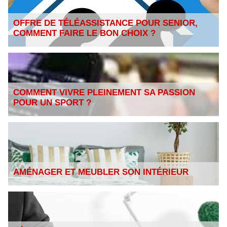
OFFRE DE TÉLÉASSISTANCE POUR SENIOR,
COMMENT FAIRE LE BON CHOIX ?
COMMENT VIVRE PLEINEMENT SA PASSION
POUR UN SPORT ?
AMÉNAGER ET MEUBLER SON INTÉRIEUR