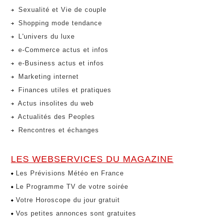
Sexualité et Vie de couple
Shopping mode tendance
L'univers du luxe
e-Commerce actus et infos
e-Business actus et infos
Marketing internet
Finances utiles et pratiques
Actus insolites du web
Actualités des Peoples
Rencontres et échanges
LES WEBSERVICES DU MAGAZINE
Les Prévisions Météo en France
Le Programme TV de votre soirée
Votre Horoscope du jour gratuit
Vos petites annonces sont gratuites