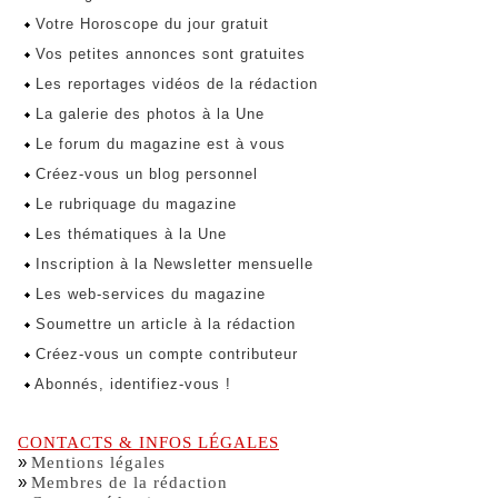
Votre Horoscope du jour gratuit
Vos petites annonces sont gratuites
Les reportages vidéos de la rédaction
La galerie des photos à la Une
Le forum du magazine est à vous
Créez-vous un blog personnel
Le rubriquage du magazine
Les thématiques à la Une
Inscription à la Newsletter mensuelle
Les web-services du magazine
Soumettre un article à la rédaction
Créez-vous un compte contributeur
Abonnés, identifiez-vous !
CONTACTS & INFOS LÉGALES
»
Mentions légales
»
Membres de la rédaction