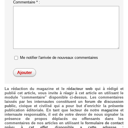
Commentaire * :
Me notifier l'arrivée de nouveaux commentaires
La rédaction du magazine et le
rédacteur web
qui à rédigé et
publié cet article, vous invite à réagir à cet article en utilisant le
module "commentaire" disponible ci-dessus. Les commentaires
laissés par les internautes constituent un
forum de discussion
public
, civique et civilisé qui a pour but d'enrichir la présente
publication éditoriale. En tant que lecteur de notre
magazine
et
internaute responsable, il est de votre devoir de nous signaler la
présence de propos déplacés ou offensants dans les
commentaires de nos articles en utilisant le
formulaire de contact
prévu à cet effet, disponible a cette adresse :