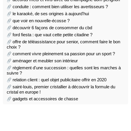
conduite : comment bien utiliser les avertisseurs ?
le karaoké, de ses origines à aujourd'hui
que voir en nouvelle-écosse ?
découvrir 6 façons de consommer du cbd
ford fiesta : que vaut cette petite citadine ?
offre de téléassistance pour senior, comment faire le bon
choix ?
comment vivre pleinement sa passion pour un sport ?
aménager et meubler son intérieur
règlement d'une succession : quelles sont les marches à
suivre ?
relation client : quel objet publicitaire offrir en 2020
saint-louis, premier cristallier à découvrir la formule du
cristal en europe !
gadgets et accessoires de chasse