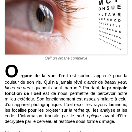
Oeil un organe complexe
O
rgane de la vue, l’œil
est surtout apprécié pour la
couleur de son iris. Qui n’a jamais rêvé d’avoir de
beaux yeux
bleus ou verts
quand ils sont marron ? Pourtant,
la principale
fonction de l'oeil
est de nous permettre de percevoir notre
milieu extérieur. Son fonctionnement est assez similaire à celui
d’un appareil photographique. L’œil reçoit les rayons lumineux,
les focalise pour les projeter sur
la rétine
qui les analyse et les
code. L’information transite par le
nerf optique
avant d’être
décryptée par le cerveau et restituée sous forme d’image.