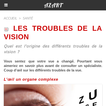
AZART
ACCUEIL
>
SANTÉ
LES TROUBLES DE LA
VISION
Quel est l'origine des différents troubles de la
vision ?
Vous sentez que votre vue a changé. Pourtant vous
aimeriez en savoir plus avant de consulter un spécialiste.
Coup d’œil sur les différents troubles de la vue.
L’œil un organe complexe