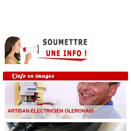
L'info en images
ARTISAN ELECTRICIEN OLERONAIS