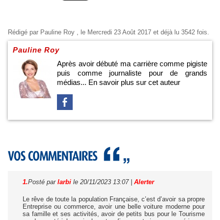
Rédigé par
Pauline Roy
, le Mercredi 23 Août 2017 et déjà lu 3542 fois.
Pauline Roy
Après avoir débuté ma carrière comme pigiste
puis comme journaliste pour de grands
médias...
En savoir plus sur cet auteur
1.
Posté par
larbi
le 20/11/2023 13:07
|
Alerter
Le rêve de toute la population Française, c’est d’avoir sa propre
Entreprise ou commerce, avoir une belle voiture moderne pour
sa famille et ses activités, avoir de petits bus pour le Tourisme