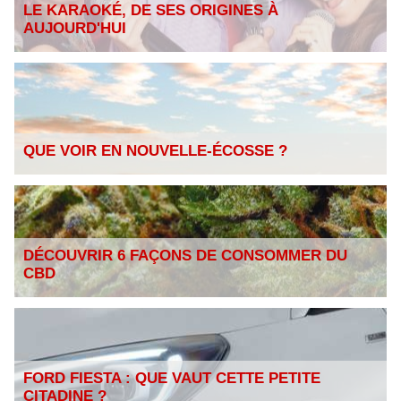
LE KARAOKÉ, DE SES ORIGINES À
AUJOURD'HUI
QUE VOIR EN NOUVELLE-ÉCOSSE ?
DÉCOUVRIR 6 FAÇONS DE CONSOMMER DU
CBD
FORD FIESTA : QUE VAUT CETTE PETITE
CITADINE ?