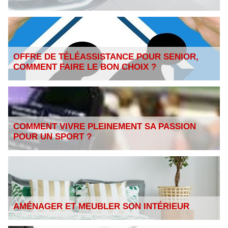
OFFRE DE TÉLÉASSISTANCE POUR SENIOR,
COMMENT FAIRE LE BON CHOIX ?
COMMENT VIVRE PLEINEMENT SA PASSION
POUR UN SPORT ?
AMÉNAGER ET MEUBLER SON INTÉRIEUR