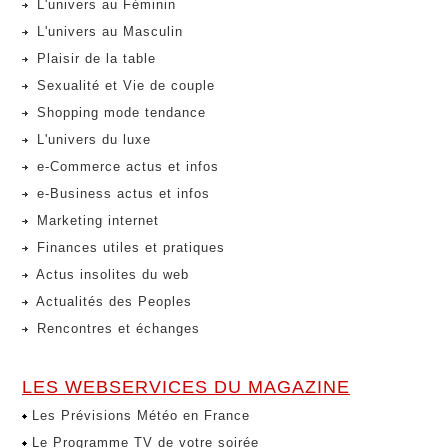
L'univers au Féminin
L'univers au Masculin
Plaisir de la table
Sexualité et Vie de couple
Shopping mode tendance
L'univers du luxe
e-Commerce actus et infos
e-Business actus et infos
Marketing internet
Finances utiles et pratiques
Actus insolites du web
Actualités des Peoples
Rencontres et échanges
LES WEBSERVICES DU MAGAZINE
Les Prévisions Météo en France
Le Programme TV de votre soirée