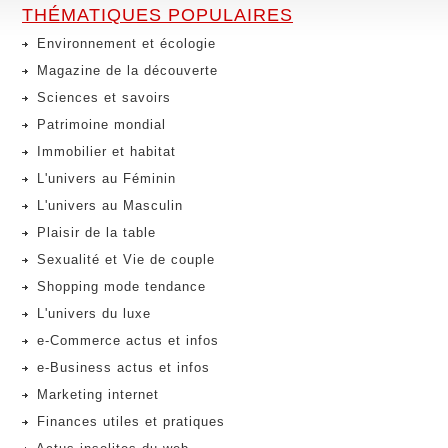
THÉMATIQUES POPULAIRES
Environnement et écologie
Magazine de la découverte
Sciences et savoirs
Patrimoine mondial
Immobilier et habitat
L'univers au Féminin
L'univers au Masculin
Plaisir de la table
Sexualité et Vie de couple
Shopping mode tendance
L'univers du luxe
e-Commerce actus et infos
e-Business actus et infos
Marketing internet
Finances utiles et pratiques