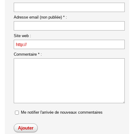
Adresse email (non publiée) * :
Site web :
Commentaire * :
Me notifier l'arrivée de nouveaux commentaires