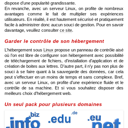
dispose d’une popularité grandissante.
En revanche, avec un serveur Linux, on profite de nombreux
avantages comme le fait de multiplier ses expériences
utilisateurs. En réalité, il est hautement sécurisé et pratiquement
facile à administrer donc aucun souci de gestion. Pour en savoir
davantage, veuillez consulter
ce site
.
Garder le contrôle de son hébergement
L’hébergement sous
Linux
propose un panneau de contrôle aisé
où l’on est libre de configurer son hébergement avec possibilité
de téléchargement de fichiers, d’installation d’application et de
création de boites aux lettres. D’autre part, il n’y pas non plus de
souci à se faire quant à la sauvegarde des données, car cela
peut s’effectuer en un moins de temps et sans complexe. Bref,
avec un serveur Linux, on profite d’une expérience fluide et le
contrôle de sa machine. Et si vous souhaitez disposer des
meilleurs choix d’hébergement web.
Un seul pack pour plusieurs domaines