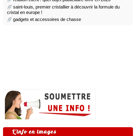
saint-louis, premier cristallier à découvrir la formule du
cristal en europe !
gadgets et accessoires de chasse
L'info en images