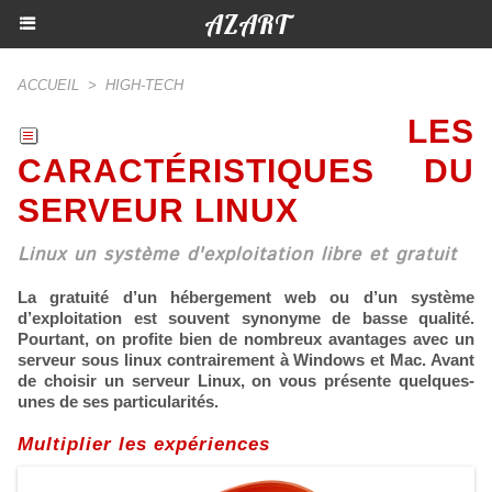
AZART
ACCUEIL
>
HIGH-TECH
LES
CARACTÉRISTIQUES DU
SERVEUR LINUX
Linux un système d'exploitation libre et gratuit
La gratuité d’un hébergement web ou d’un système
d’exploitation est souvent synonyme de basse qualité.
Pourtant, on profite bien de nombreux avantages avec un
serveur sous linux contrairement à Windows et Mac. Avant
de choisir un serveur Linux, on vous présente quelques-
unes de ses particularités.
Multiplier les expériences