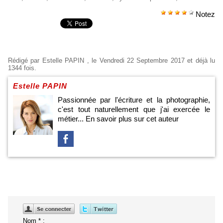
Notez
Rédigé par
Estelle PAPIN
, le Vendredi 22 Septembre 2017 et déjà lu
1344 fois.
Estelle PAPIN
Passionnée par l'écriture et la photographie,
c'est tout naturellement que j'ai exercée le
métier...
En savoir plus sur cet auteur
Nom * :