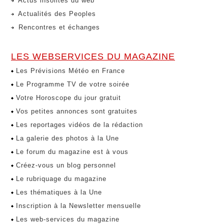
Actus insolites du web
Actualités des Peoples
Rencontres et échanges
LES WEBSERVICES DU MAGAZINE
Les Prévisions Météo en France
Le Programme TV de votre soirée
Votre Horoscope du jour gratuit
Vos petites annonces sont gratuites
Les reportages vidéos de la rédaction
La galerie des photos à la Une
Le forum du magazine est à vous
Créez-vous un blog personnel
Le rubriquage du magazine
Les thématiques à la Une
Inscription à la Newsletter mensuelle
Les web-services du magazine