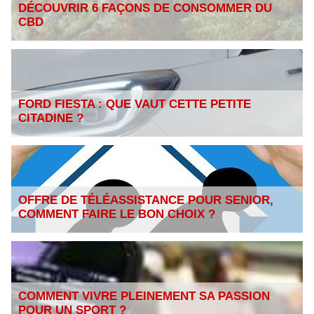
DÉCOUVRIR 6 FAÇONS DE CONSOMMER DU
CBD
FORD FIESTA : QUE VAUT CETTE PETITE
CITADINE ?
OFFRE DE TÉLÉASSISTANCE POUR SENIOR,
COMMENT FAIRE LE BON CHOIX ?
COMMENT VIVRE PLEINEMENT SA PASSION
POUR UN SPORT ?