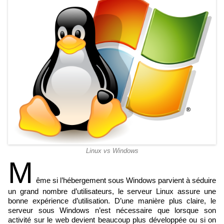
Linux vs Windows
M
ême si l’hébergement sous Windows parvient à séduire
un grand nombre d’utilisateurs, le serveur Linux assure une
bonne expérience d’utilisation. D’une manière plus claire, le
serveur sous Windows n’est nécessaire que lorsque son
activité sur le web devient beaucoup plus développée ou si on