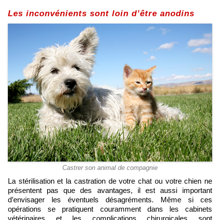
Les inconvénients sont loin d’être anodins
Castrer son animal de compagnie
La stérilisation et la castration de votre chat ou votre chien ne
présentent pas que des avantages, il est aussi important
d’envisager les éventuels désagréments. Même si ces
opérations se pratiquent couramment dans les cabinets
vétérinaires et les complications chirurgicales sont