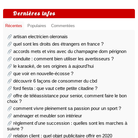
Dernières infos
Récentes
Populaires
Commentées
artisan electricien oleronais
quel sont les droits des étrangers en france ?
accords mets et vins avec du champagne dom pérignon
conduite : comment bien utiliser les avertisseurs ?
le karaoké, de ses origines à aujourd'hui
que voir en nouvelle-écosse ?
découvrir 6 façons de consommer du cbd
ford fiesta : que vaut cette petite citadine ?
offre de téléassistance pour senior, comment faire le bon
choix ?
comment vivre pleinement sa passion pour un sport ?
aménager et meubler son intérieur
règlement d'une succession : quelles sont les marches à
suivre ?
relation client : quel objet publicitaire offrir en 2020