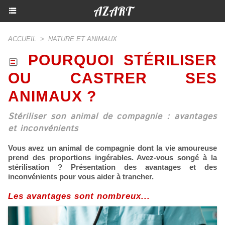
AZART
ACCUEIL
>
NATURE ET ANIMAUX
POURQUOI STÉRILISER
OU CASTRER SES
ANIMAUX ?
Stériliser son animal de compagnie : avantages
et inconvénients
Vous avez un animal de compagnie dont la vie amoureuse
prend des proportions ingérables. Avez-vous songé à la
stérilisation ? Présentation des avantages et des
inconvénients pour vous aider à trancher.
Les avantages sont nombreux...