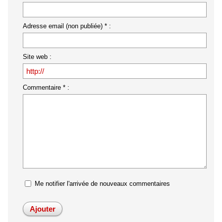
Adresse email (non publiée) * :
Site web :
Commentaire * :
Me notifier l'arrivée de nouveaux commentaires