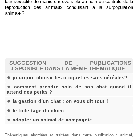
leur sexualité de manière irréversible au nom du contrôle de la
reproduction des animaux conduisant à la surpopulation
animale ?
SUGGESTION DE PUBLICATIONS
DISPONIBLE DANS LA MÊME THÉMATIQUE
pourquoi choisir les croquettes sans céréales?
comment prendre soin de son chat quand il
attend des petits ?
la gestion d’un chat : on vous dit tout !
le toilettage du chien
adopter un animal de compagnie
Thèmatiques abordées et traitées dans cette publication
:
animal
,