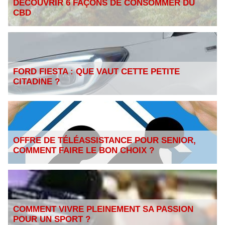
DÉCOUVRIR 6 FAÇONS DE CONSOMMER DU
CBD
FORD FIESTA : QUE VAUT CETTE PETITE
CITADINE ?
OFFRE DE TÉLÉASSISTANCE POUR SENIOR,
COMMENT FAIRE LE BON CHOIX ?
COMMENT VIVRE PLEINEMENT SA PASSION
POUR UN SPORT ?