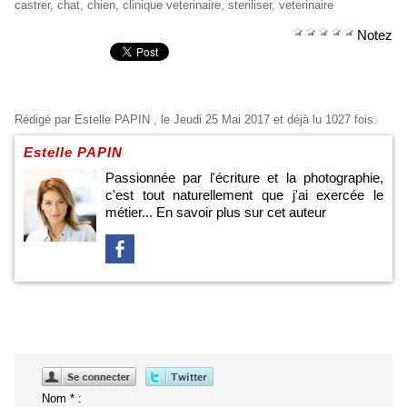
castrer
,
chat
,
chien
,
clinique veterinaire
,
steriliser
,
veterinaire
Notez
Rédigé par
Estelle PAPIN
, le Jeudi 25 Mai 2017 et déjà lu 1027 fois.
Estelle PAPIN
Passionnée par l'écriture et la photographie,
c'est tout naturellement que j'ai exercée le
métier...
En savoir plus sur cet auteur
Nom * :