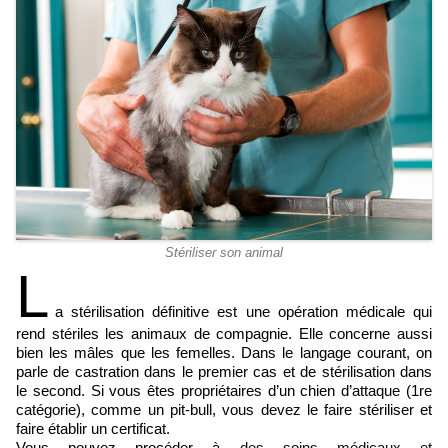
Stériliser son animal
L
a stérilisation définitive est une opération médicale qui
rend stériles les animaux de compagnie. Elle concerne aussi
bien les mâles que les femelles. Dans le langage courant, on
parle de castration dans le premier cas et de stérilisation dans
le second. Si vous êtes propriétaires d’un chien d’attaque (1re
catégorie), comme un pit-bull, vous devez le faire stériliser et
faire établir un certificat.
Vous pouvez procéder à
des soins médicaux et