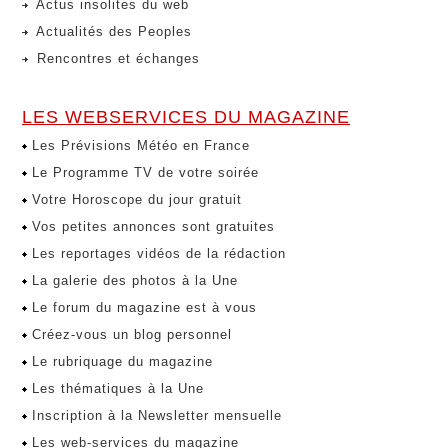
Actus insolites du web
Actualités des Peoples
Rencontres et échanges
LES WEBSERVICES DU MAGAZINE
Les Prévisions Météo en France
Le Programme TV de votre soirée
Votre Horoscope du jour gratuit
Vos petites annonces sont gratuites
Les reportages vidéos de la rédaction
La galerie des photos à la Une
Le forum du magazine est à vous
Créez-vous un blog personnel
Le rubriquage du magazine
Les thématiques à la Une
Inscription à la Newsletter mensuelle
Les web-services du magazine