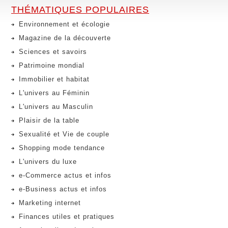
THÉMATIQUES POPULAIRES
Environnement et écologie
Magazine de la découverte
Sciences et savoirs
Patrimoine mondial
Immobilier et habitat
L'univers au Féminin
L'univers au Masculin
Plaisir de la table
Sexualité et Vie de couple
Shopping mode tendance
L'univers du luxe
e-Commerce actus et infos
e-Business actus et infos
Marketing internet
Finances utiles et pratiques