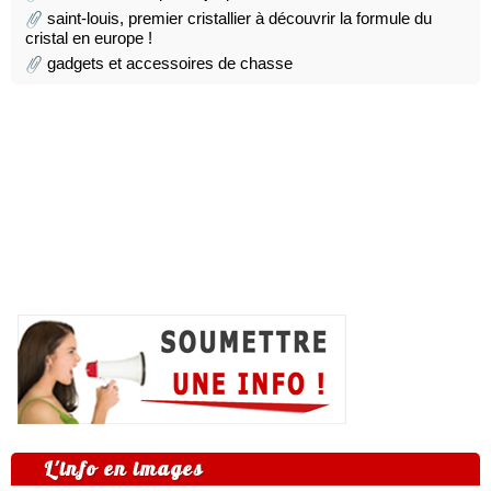
saint-louis, premier cristallier à découvrir la formule du
cristal en europe !
gadgets et accessoires de chasse
L'info en images