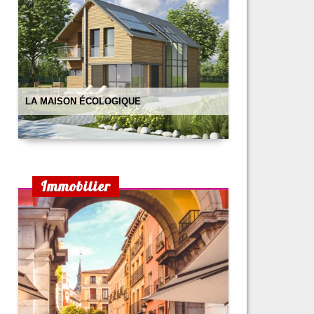
LA MAISON ÉCOLOGIQUE
Immobilier