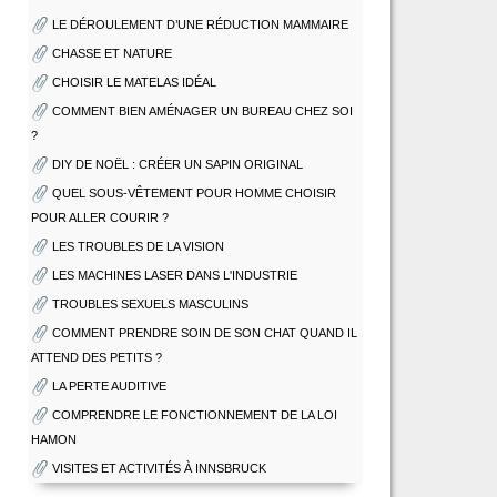
LE DÉROULEMENT D’UNE RÉDUCTION MAMMAIRE
CHASSE ET NATURE
CHOISIR LE MATELAS IDÉAL
COMMENT BIEN AMÉNAGER UN BUREAU CHEZ SOI
?
DIY DE NOËL : CRÉER UN SAPIN ORIGINAL
QUEL SOUS-VÊTEMENT POUR HOMME CHOISIR
POUR ALLER COURIR ?
LES TROUBLES DE LA VISION
LES MACHINES LASER DANS L'INDUSTRIE
TROUBLES SEXUELS MASCULINS
COMMENT PRENDRE SOIN DE SON CHAT QUAND IL
ATTEND DES PETITS ?
LA PERTE AUDITIVE
COMPRENDRE LE FONCTIONNEMENT DE LA LOI
HAMON
VISITES ET ACTIVITÉS À INNSBRUCK