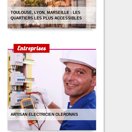
TOULOUSE, LYON, MARSEILLE : LES
QUARTIERS LES PLUS ACCESSIBLES
Entreprises
ARTISAN ELECTRICIEN OLERONAIS