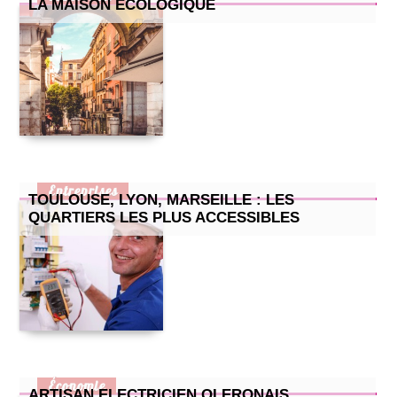
LA MAISON ÉCOLOGIQUE
Entreprises
TOULOUSE, LYON, MARSEILLE : LES
QUARTIERS LES PLUS ACCESSIBLES
Économie
ARTISAN ELECTRICIEN OLERONAIS