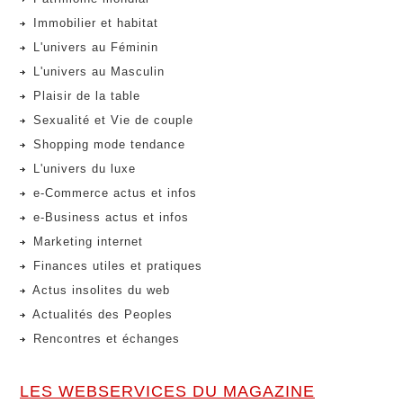
Immobilier et habitat
L'univers au Féminin
L'univers au Masculin
Plaisir de la table
Sexualité et Vie de couple
Shopping mode tendance
L'univers du luxe
e-Commerce actus et infos
e-Business actus et infos
Marketing internet
Finances utiles et pratiques
Actus insolites du web
Actualités des Peoples
Rencontres et échanges
LES WEBSERVICES DU MAGAZINE