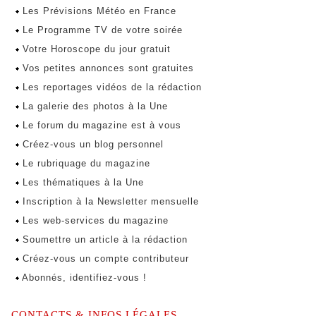
Les Prévisions Météo en France
Le Programme TV de votre soirée
Votre Horoscope du jour gratuit
Vos petites annonces sont gratuites
Les reportages vidéos de la rédaction
La galerie des photos à la Une
Le forum du magazine est à vous
Créez-vous un blog personnel
Le rubriquage du magazine
Les thématiques à la Une
Inscription à la Newsletter mensuelle
Les web-services du magazine
Soumettre un article à la rédaction
Créez-vous un compte contributeur
Abonnés, identifiez-vous !
CONTACTS & INFOS LÉGALES