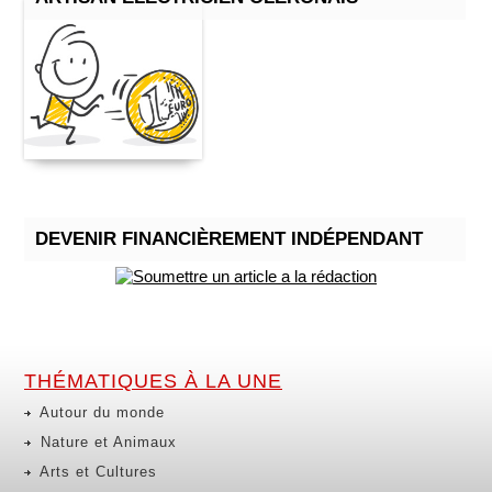
DEVENIR FINANCIÈREMENT INDÉPENDANT
THÉMATIQUES À LA UNE
Autour du monde
Nature et Animaux
Arts et Cultures