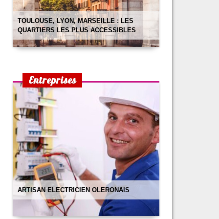
TOULOUSE, LYON, MARSEILLE : LES
QUARTIERS LES PLUS ACCESSIBLES
Entreprises
ARTISAN ELECTRICIEN OLERONAIS