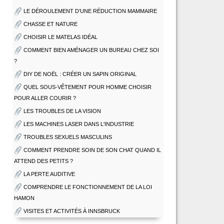
LE DÉROULEMENT D’UNE RÉDUCTION MAMMAIRE
CHASSE ET NATURE
CHOISIR LE MATELAS IDÉAL
COMMENT BIEN AMÉNAGER UN BUREAU CHEZ SOI
?
DIY DE NOËL : CRÉER UN SAPIN ORIGINAL
QUEL SOUS-VÊTEMENT POUR HOMME CHOISIR
POUR ALLER COURIR ?
LES TROUBLES DE LA VISION
LES MACHINES LASER DANS L'INDUSTRIE
TROUBLES SEXUELS MASCULINS
COMMENT PRENDRE SOIN DE SON CHAT QUAND IL
ATTEND DES PETITS ?
LA PERTE AUDITIVE
COMPRENDRE LE FONCTIONNEMENT DE LA LOI
HAMON
VISITES ET ACTIVITÉS À INNSBRUCK