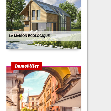
LA MAISON ÉCOLOGIQUE
Immobilier