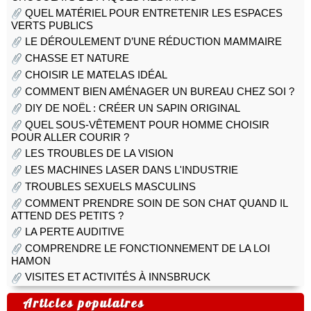
QUEL MATÉRIEL POUR ENTRETENIR LES ESPACES
VERTS PUBLICS
LE DÉROULEMENT D’UNE RÉDUCTION MAMMAIRE
CHASSE ET NATURE
CHOISIR LE MATELAS IDÉAL
COMMENT BIEN AMÉNAGER UN BUREAU CHEZ SOI ?
DIY DE NOËL : CRÉER UN SAPIN ORIGINAL
QUEL SOUS-VÊTEMENT POUR HOMME CHOISIR
POUR ALLER COURIR ?
LES TROUBLES DE LA VISION
LES MACHINES LASER DANS L'INDUSTRIE
TROUBLES SEXUELS MASCULINS
COMMENT PRENDRE SOIN DE SON CHAT QUAND IL
ATTEND DES PETITS ?
LA PERTE AUDITIVE
COMPRENDRE LE FONCTIONNEMENT DE LA LOI
HAMON
VISITES ET ACTIVITÉS À INNSBRUCK
Articles populaires