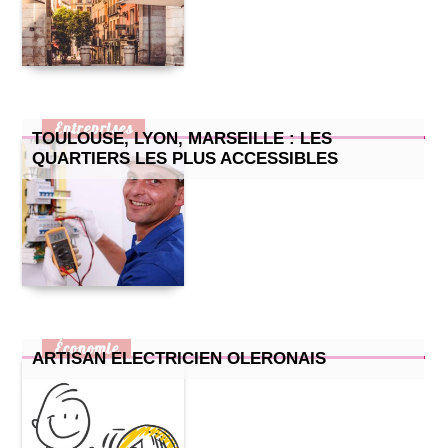
Entreprises
TOULOUSE, LYON, MARSEILLE : LES
QUARTIERS LES PLUS ACCESSIBLES
Économie
ARTISAN ELECTRICIEN OLERONAIS