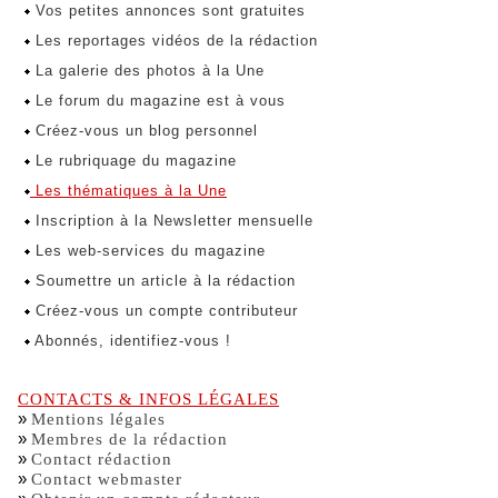
Vos petites annonces sont gratuites
Les reportages vidéos de la rédaction
La galerie des photos à la Une
Le forum du magazine est à vous
Créez-vous un blog personnel
Le rubriquage du magazine
Les thématiques à la Une
Inscription à la Newsletter mensuelle
Les web-services du magazine
Soumettre un article à la rédaction
Créez-vous un compte contributeur
Abonnés, identifiez-vous !
CONTACTS & INFOS LÉGALES
»
Mentions légales
»
Membres de la rédaction
»
Contact rédaction
»
Contact webmaster