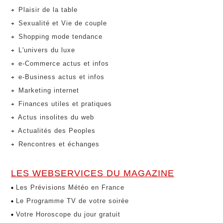
Plaisir de la table
Sexualité et Vie de couple
Shopping mode tendance
L'univers du luxe
e-Commerce actus et infos
e-Business actus et infos
Marketing internet
Finances utiles et pratiques
Actus insolites du web
Actualités des Peoples
Rencontres et échanges
LES WEBSERVICES DU MAGAZINE
Les Prévisions Météo en France
Le Programme TV de votre soirée
Votre Horoscope du jour gratuit