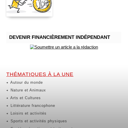
DEVENIR FINANCIÈREMENT INDÉPENDANT
THÉMATIQUES À LA UNE
Autour du monde
Nature et Animaux
Arts et Cultures
Littérature francophone
Loisirs et activités
Sports et activités physiques