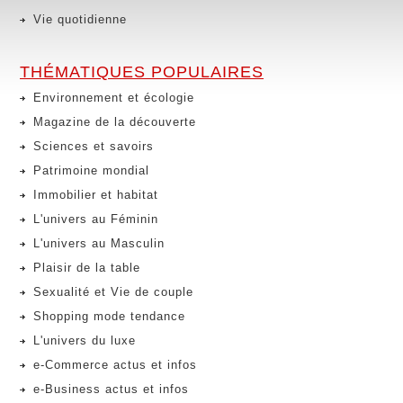
Vie quotidienne
THÉMATIQUES POPULAIRES
Environnement et écologie
Magazine de la découverte
Sciences et savoirs
Patrimoine mondial
Immobilier et habitat
L'univers au Féminin
L'univers au Masculin
Plaisir de la table
Sexualité et Vie de couple
Shopping mode tendance
L'univers du luxe
e-Commerce actus et infos
e-Business actus et infos