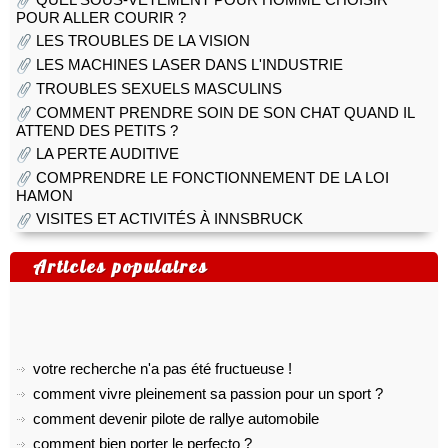
POUR ALLER COURIR ?
LES TROUBLES DE LA VISION
LES MACHINES LASER DANS L'INDUSTRIE
TROUBLES SEXUELS MASCULINS
COMMENT PRENDRE SOIN DE SON CHAT QUAND IL
ATTEND DES PETITS ?
LA PERTE AUDITIVE
COMPRENDRE LE FONCTIONNEMENT DE LA LOI
HAMON
VISITES ET ACTIVITÉS À INNSBRUCK
Articles populaires
votre recherche n'a pas été fructueuse !
comment vivre pleinement sa passion pour un sport ?
comment devenir pilote de rallye automobile
comment bien porter le perfecto ?