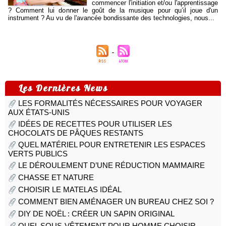
commencer l'initiation et/ou l'apprentissage
? Comment lui donner le goût de la musique pour qu’il joue d'un
instrument ? Au vu de l'avancée bondissante des technologies, nous...
Les Dernières News
LES FORMALITÉS NÉCESSAIRES POUR VOYAGER
AUX ÉTATS-UNIS
IDÉES DE RECETTES POUR UTILISER LES
CHOCOLATS DE PÂQUES RESTANTS
QUEL MATÉRIEL POUR ENTRETENIR LES ESPACES
VERTS PUBLICS
LE DÉROULEMENT D’UNE RÉDUCTION MAMMAIRE
CHASSE ET NATURE
CHOISIR LE MATELAS IDÉAL
COMMENT BIEN AMÉNAGER UN BUREAU CHEZ SOI ?
DIY DE NOËL : CRÉER UN SAPIN ORIGINAL
QUEL SOUS-VÊTEMENT POUR HOMME CHOISIR