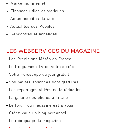
Marketing internet
Finances utiles et pratiques
Actus insolites du web
Actualités des Peoples
Rencontres et échanges
LES WEBSERVICES DU MAGAZINE
Les Prévisions Météo en France
Le Programme TV de votre soirée
Votre Horoscope du jour gratuit
Vos petites annonces sont gratuites
Les reportages vidéos de la rédaction
La galerie des photos à la Une
Le forum du magazine est à vous
Créez-vous un blog personnel
Le rubriquage du magazine