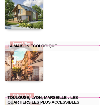
Immobilier
LA MAISON ÉCOLOGIQUE
Entreprises
TOULOUSE, LYON, MARSEILLE : LES
QUARTIERS LES PLUS ACCESSIBLES