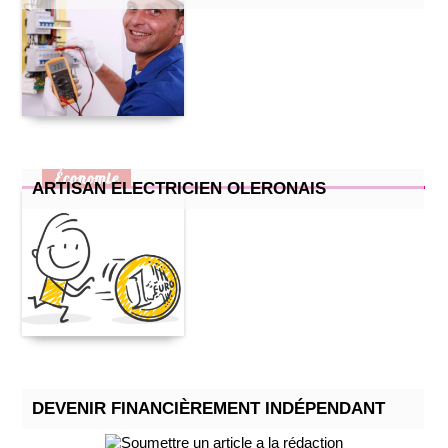
Économie
ARTISAN ELECTRICIEN OLERONAIS
DEVENIR FINANCIÈREMENT INDÉPENDANT