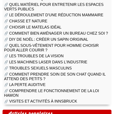
QUEL MATÉRIEL POUR ENTRETENIR LES ESPACES
VERTS PUBLICS
LE DÉROULEMENT D’UNE RÉDUCTION MAMMAIRE
CHASSE ET NATURE
CHOISIR LE MATELAS IDÉAL
COMMENT BIEN AMÉNAGER UN BUREAU CHEZ SOI ?
DIY DE NOËL : CRÉER UN SAPIN ORIGINAL
QUEL SOUS-VÊTEMENT POUR HOMME CHOISIR
POUR ALLER COURIR ?
LES TROUBLES DE LA VISION
LES MACHINES LASER DANS L'INDUSTRIE
TROUBLES SEXUELS MASCULINS
COMMENT PRENDRE SOIN DE SON CHAT QUAND IL
ATTEND DES PETITS ?
LA PERTE AUDITIVE
COMPRENDRE LE FONCTIONNEMENT DE LA LOI
HAMON
VISITES ET ACTIVITÉS À INNSBRUCK
Articles populaires