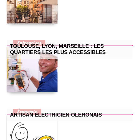
Entreprises
TOULOUSE, LYON, MARSEILLE : LES
QUARTIERS LES PLUS ACCESSIBLES
Économie
ARTISAN ELECTRICIEN OLERONAIS