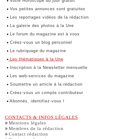
Votre Horoscope du jour gratuit
Vos petites annonces sont gratuites
Les reportages vidéos de la rédaction
La galerie des photos à la Une
Le forum du magazine est à vous
Créez-vous un blog personnel
Le rubriquage du magazine
Les thématiques à la Une
Inscription à la Newsletter mensuelle
Les web-services du magazine
Soumettre un article à la rédaction
Créez-vous un compte contributeur
Abonnés, identifiez-vous !
CONTACTS & INFOS LÉGALES
»
Mentions légales
»
Membres de la rédaction
»
Contact rédaction