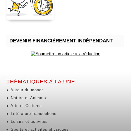
DEVENIR FINANCIÈREMENT INDÉPENDANT
THÉMATIQUES À LA UNE
Autour du monde
Nature et Animaux
Arts et Cultures
Littérature francophone
Loisirs et activités
Sports et activités physiques