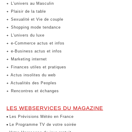
L'univers au Masculin
Plaisir de la table
Sexualité et Vie de couple
Shopping mode tendance
L'univers du luxe
e-Commerce actus et infos
e-Business actus et infos
Marketing internet
Finances utiles et pratiques
Actus insolites du web
Actualités des Peoples
Rencontres et échanges
LES WEBSERVICES DU MAGAZINE
Les Prévisions Météo en France
Le Programme TV de votre soirée