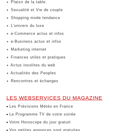
Plaisir de la table
Sexualité et Vie de couple
Shopping mode tendance
L'univers du luxe
e-Commerce actus et infos
e-Business actus et infos
Marketing internet
Finances utiles et pratiques
Actus insolites du web
Actualités des Peoples
Rencontres et échanges
LES WEBSERVICES DU MAGAZINE
Les Prévisions Météo en France
Le Programme TV de votre soirée
Votre Horoscope du jour gratuit
Vos petites annonces sont gratuites