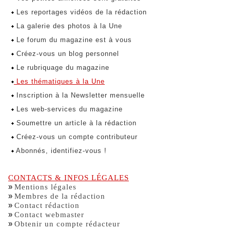
Les reportages vidéos de la rédaction
La galerie des photos à la Une
Le forum du magazine est à vous
Créez-vous un blog personnel
Le rubriquage du magazine
Les thématiques à la Une
Inscription à la Newsletter mensuelle
Les web-services du magazine
Soumettre un article à la rédaction
Créez-vous un compte contributeur
Abonnés, identifiez-vous !
CONTACTS & INFOS LÉGALES
»
Mentions légales
»
Membres de la rédaction
»
Contact rédaction
»
Contact webmaster
»
Obtenir un compte rédacteur