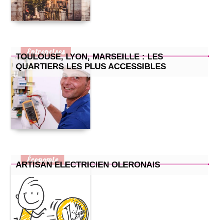
Entreprises
TOULOUSE, LYON, MARSEILLE : LES
QUARTIERS LES PLUS ACCESSIBLES
Économie
ARTISAN ELECTRICIEN OLERONAIS