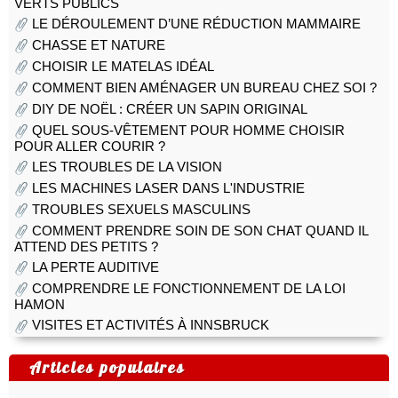
VERTS PUBLICS
LE DÉROULEMENT D’UNE RÉDUCTION MAMMAIRE
CHASSE ET NATURE
CHOISIR LE MATELAS IDÉAL
COMMENT BIEN AMÉNAGER UN BUREAU CHEZ SOI ?
DIY DE NOËL : CRÉER UN SAPIN ORIGINAL
QUEL SOUS-VÊTEMENT POUR HOMME CHOISIR
POUR ALLER COURIR ?
LES TROUBLES DE LA VISION
LES MACHINES LASER DANS L'INDUSTRIE
TROUBLES SEXUELS MASCULINS
COMMENT PRENDRE SOIN DE SON CHAT QUAND IL
ATTEND DES PETITS ?
LA PERTE AUDITIVE
COMPRENDRE LE FONCTIONNEMENT DE LA LOI
HAMON
VISITES ET ACTIVITÉS À INNSBRUCK
Articles populaires