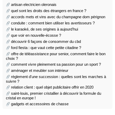
artisan electricien oleronais
quel sont les droits des étrangers en france ?
accords mets et vins avec du champagne dom pérignon
conduite : comment bien utiliser les avertisseurs ?
le karaoké, de ses origines à aujourd'hui
que voir en nouvelle-écosse ?
découvrir 6 façons de consommer du cbd
ford fiesta : que vaut cette petite citadine ?
offre de téléassistance pour senior, comment faire le bon
choix ?
comment vivre pleinement sa passion pour un sport ?
aménager et meubler son intérieur
règlement d'une succession : quelles sont les marches à
suivre ?
relation client : quel objet publicitaire offrir en 2020
saint-louis, premier cristallier à découvrir la formule du
cristal en europe !
gadgets et accessoires de chasse