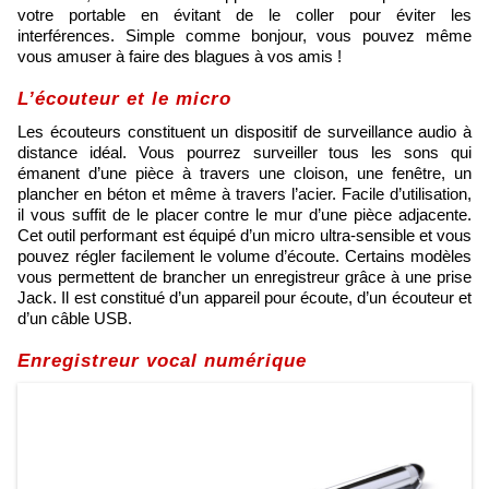
votre portable en évitant de le coller pour éviter les
interférences. Simple comme bonjour, vous pouvez même
vous amuser à faire des blagues à vos amis !
L’écouteur et le micro
Les écouteurs constituent un dispositif de surveillance audio à
distance idéal. Vous pourrez surveiller tous les sons qui
émanent d’une pièce à travers une cloison, une fenêtre, un
plancher en béton et même à travers l’acier. Facile d’utilisation,
il vous suffit de le placer contre le mur d’une pièce adjacente.
Cet outil performant est équipé d’un micro ultra-sensible et vous
pouvez régler facilement le volume d’écoute. Certains modèles
vous permettent de brancher un enregistreur grâce à une prise
Jack. Il est constitué d’un appareil pour écoute, d’un écouteur et
d’un câble USB.
Enregistreur vocal numérique