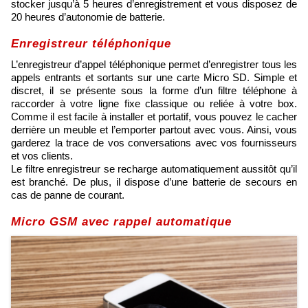
stocker jusqu’à 5 heures d’enregistrement et vous disposez de
20 heures d’autonomie de batterie.
Enregistreur téléphonique
L’enregistreur d’appel téléphonique permet d’enregistrer tous les
appels entrants et sortants sur une carte Micro SD. Simple et
discret, il se présente sous la forme d’un filtre téléphone à
raccorder à votre ligne fixe classique ou reliée à votre box.
Comme il est facile à installer et portatif, vous pouvez le cacher
derrière un meuble et l’emporter partout avec vous. Ainsi, vous
garderez la trace de vos conversations avec vos fournisseurs
et vos clients.
Le filtre enregistreur se recharge automatiquement aussitôt qu’il
est branché. De plus, il dispose d’une batterie de secours en
cas de panne de courant.
Micro GSM avec rappel automatique