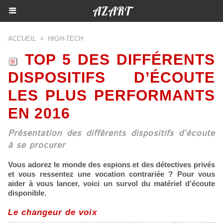
AZART
ACCUEIL
>
HIGH-TECH
TOP 5 DES DIFFÉRENTS
DISPOSITIFS D’ÉCOUTE
LES PLUS PERFORMANTS
EN 2016
Présentation des différents dispositifs d’écoute
à se procurer
Vous adorez le monde des espions et des détectives privés
et vous ressentez une vocation contrariée ? Pour vous
aider à vous lancer, voici un survol du matériel d’écoute
disponible.
Le changeur de voix