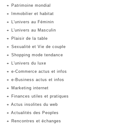
Patrimoine mondial
Immobilier et habitat
L'univers au Féminin
L'univers au Masculin
Plaisir de la table
Sexualité et Vie de couple
Shopping mode tendance
L'univers du luxe
e-Commerce actus et infos
e-Business actus et infos
Marketing internet
Finances utiles et pratiques
Actus insolites du web
Actualités des Peoples
Rencontres et échanges