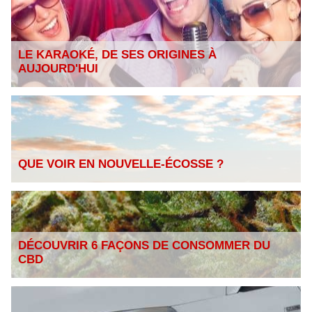
LE KARAOKÉ, DE SES ORIGINES À
AUJOURD'HUI
QUE VOIR EN NOUVELLE-ÉCOSSE ?
DÉCOUVRIR 6 FAÇONS DE CONSOMMER DU
CBD