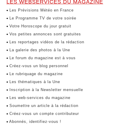
LES WEBSERVICES DU MAGAZINE
Les Prévisions Météo en France
Le Programme TV de votre soirée
Votre Horoscope du jour gratuit
Vos petites annonces sont gratuites
Les reportages vidéos de la rédaction
La galerie des photos à la Une
Le forum du magazine est à vous
Créez-vous un blog personnel
Le rubriquage du magazine
Les thématiques à la Une
Inscription à la Newsletter mensuelle
Les web-services du magazine
Soumettre un article à la rédaction
Créez-vous un compte contributeur
Abonnés, identifiez-vous !