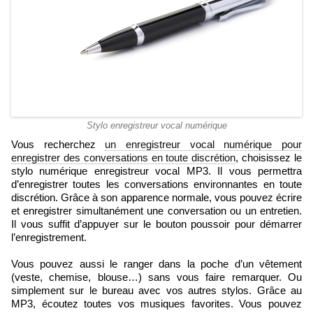
Stylo enregistreur vocal numérique
Vous recherchez
un enregistreur vocal numérique pour
enregistrer des conversations en toute discrétion
, choisissez le
stylo numérique enregistreur vocal MP3. Il vous permettra
d’enregistrer toutes les conversations environnantes en toute
discrétion. Grâce à son apparence normale, vous pouvez écrire
et enregistrer simultanément une conversation ou un entretien.
Il vous suffit d’appuyer sur le bouton poussoir pour démarrer
l’enregistrement.
Vous pouvez aussi le ranger dans la poche d’un vêtement
(veste, chemise, blouse…) sans vous faire remarquer. Ou
simplement sur le bureau avec vos autres stylos. Grâce au
MP3, écoutez toutes vos musiques favorites. Vous pouvez