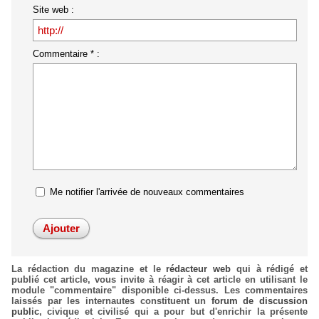
Site web :
Commentaire * :
Me notifier l'arrivée de nouveaux commentaires
La rédaction du magazine et le
rédacteur web
qui à rédigé et
publié cet article, vous invite à réagir à cet article en utilisant le
module "commentaire" disponible ci-dessus. Les commentaires
laissés par les internautes constituent un
forum de discussion
public
, civique et civilisé qui a pour but d'enrichir la présente