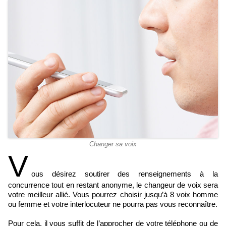
Changer sa voix
V
ous désirez soutirer des renseignements à la
concurrence tout en restant anonyme, le changeur de voix sera
votre meilleur allié. Vous pourrez choisir jusqu’à 8 voix homme
ou femme et votre interlocuteur ne pourra pas vous reconnaître.
Pour cela, il vous suffit de l’approcher de votre téléphone ou de