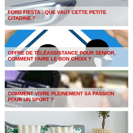
FORD FIESTA : QUE VAUT CETTE PETITE
CITADINE ?
OFFRE DE TÉLÉASSISTANCE POUR SENIOR,
COMMENT FAIRE LE BON CHOIX ?
COMMENT VIVRE PLEINEMENT SA PASSION
POUR UN SPORT ?