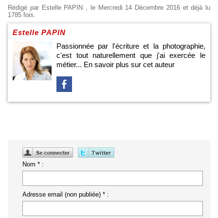
Rédigé par
Estelle PAPIN
, le Mercredi 14 Décembre 2016 et déjà lu
1785 fois.
Estelle PAPIN
Passionnée par l'écriture et la photographie,
c'est tout naturellement que j'ai exercée le
métier...
En savoir plus sur cet auteur
Nom * :
Adresse email (non publiée) * :