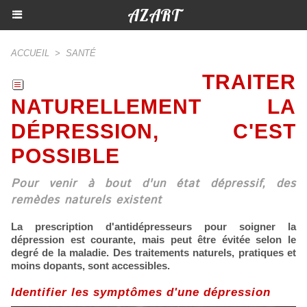
AZART
ACCUEIL
>
SANTÉ
TRAITER
NATURELLEMENT LA
DÉPRESSION, C'EST
POSSIBLE
Pour venir à bout d'un état dépressif, des
remèdes naturels existent
La prescription d'antidépresseurs pour soigner la
dépression est courante, mais peut être évitée selon le
degré de la maladie. Des traitements naturels, pratiques et
moins dopants, sont accessibles.
Identifier les symptômes d'une dépression