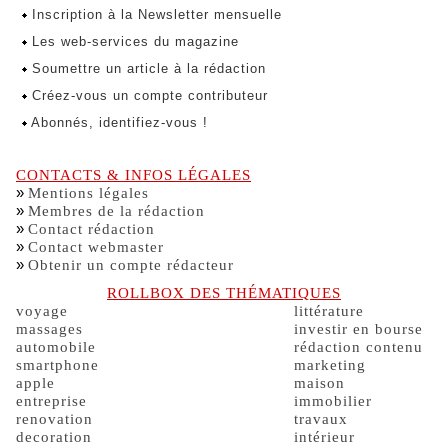
Inscription à la Newsletter mensuelle
Les web-services du magazine
Soumettre un article à la rédaction
Créez-vous un compte contributeur
Abonnés, identifiez-vous !
CONTACTS & INFOS LÉGALES
»
Mentions légales
»
Membres de la rédaction
»
Contact rédaction
»
Contact webmaster
»
Obtenir un compte rédacteur
ROLLBOX DES THÉMATIQUES
voyage
littérature
massages
investir en bourse
automobile
rédaction contenu
smartphone
marketing
apple
maison
entreprise
immobilier
renovation
travaux
decoration
intérieur