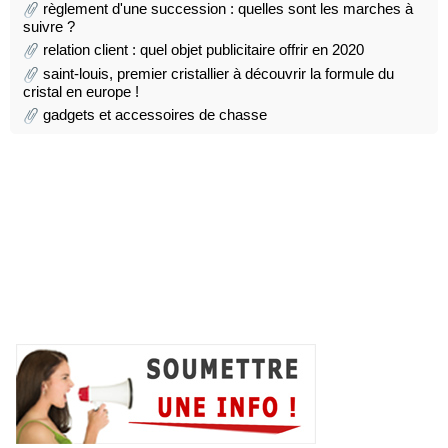
règlement d'une succession : quelles sont les marches à
suivre ?
relation client : quel objet publicitaire offrir en 2020
saint-louis, premier cristallier à découvrir la formule du
cristal en europe !
gadgets et accessoires de chasse