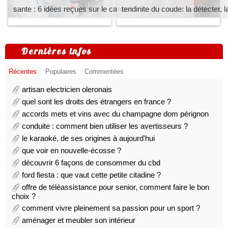
sante : 6 idées reçues sur le cancer
tendinite du coude: la détecter, l
Dernières infos
Récentes
Populaires
Commentées
artisan electricien oleronais
quel sont les droits des étrangers en france ?
accords mets et vins avec du champagne dom pérignon
conduite : comment bien utiliser les avertisseurs ?
le karaoké, de ses origines à aujourd'hui
que voir en nouvelle-écosse ?
découvrir 6 façons de consommer du cbd
ford fiesta : que vaut cette petite citadine ?
offre de téléassistance pour senior, comment faire le bon
choix ?
comment vivre pleinement sa passion pour un sport ?
aménager et meubler son intérieur