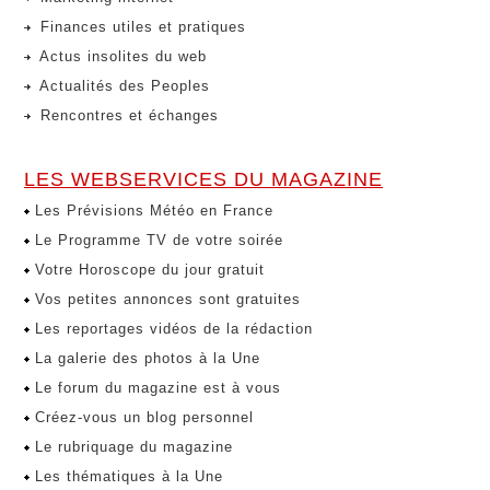
Finances utiles et pratiques
Actus insolites du web
Actualités des Peoples
Rencontres et échanges
LES WEBSERVICES DU MAGAZINE
Les Prévisions Météo en France
Le Programme TV de votre soirée
Votre Horoscope du jour gratuit
Vos petites annonces sont gratuites
Les reportages vidéos de la rédaction
La galerie des photos à la Une
Le forum du magazine est à vous
Créez-vous un blog personnel
Le rubriquage du magazine
Les thématiques à la Une