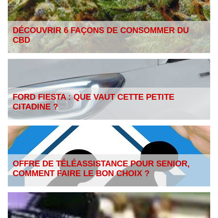
DÉCOUVRIR 6 FAÇONS DE CONSOMMER DU
CBD
FORD FIESTA : QUE VAUT CETTE PETITE
CITADINE ?
OFFRE DE TÉLÉASSISTANCE POUR SENIOR,
COMMENT FAIRE LE BON CHOIX ?