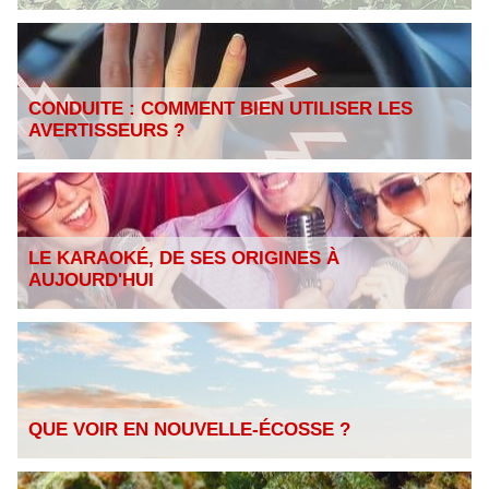
CONDUITE : COMMENT BIEN UTILISER LES
AVERTISSEURS ?
LE KARAOKÉ, DE SES ORIGINES À
AUJOURD'HUI
QUE VOIR EN NOUVELLE-ÉCOSSE ?