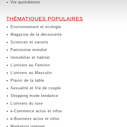
Vie quotidienne
THÉMATIQUES POPULAIRES
Environnement et écologie
Magazine de la découverte
Sciences et savoirs
Patrimoine mondial
Immobilier et habitat
L'univers au Féminin
L'univers au Masculin
Plaisir de la table
Sexualité et Vie de couple
Shopping mode tendance
L'univers du luxe
e-Commerce actus et infos
e-Business actus et infos
Marketing internet