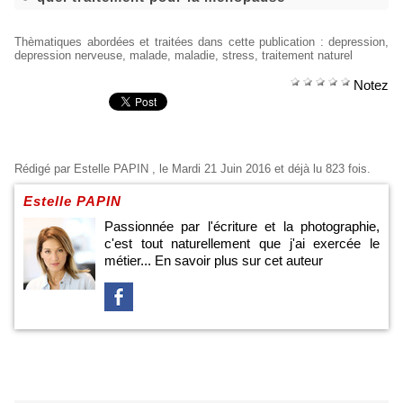
Thèmatiques abordées et traitées dans cette publication
:
depression
,
depression nerveuse
,
malade
,
maladie
,
stress
,
traitement naturel
Notez
Rédigé par
Estelle PAPIN
, le Mardi 21 Juin 2016 et déjà lu 823 fois.
Estelle PAPIN
Passionnée par l'écriture et la photographie,
c'est tout naturellement que j'ai exercée le
métier...
En savoir plus sur cet auteur