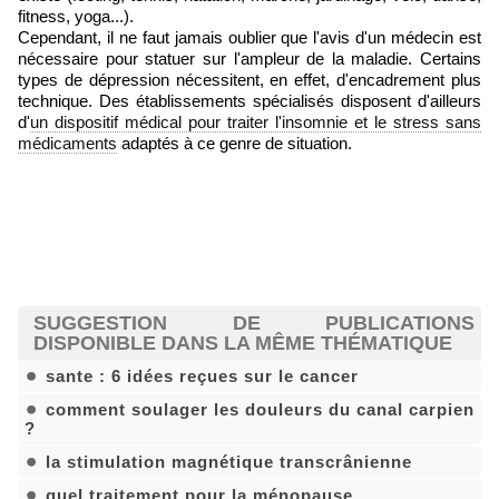
fitness, yoga...).
Cependant, il ne faut jamais oublier que l'avis d'un médecin est
nécessaire pour statuer sur l'ampleur de la maladie. Certains
types de dépression nécessitent, en effet, d'encadrement plus
technique. Des établissements spécialisés disposent d'ailleurs
d'
un dispositif médical pour traiter l'insomnie et le stress sans
médicaments
adaptés à ce genre de situation.
SUGGESTION DE PUBLICATIONS
DISPONIBLE DANS LA MÊME THÉMATIQUE
sante : 6 idées reçues sur le cancer
comment soulager les douleurs du canal carpien
?
la stimulation magnétique transcrânienne
quel traitement pour la ménopause