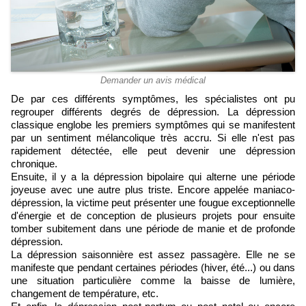
Demander un avis médical
De par ces différents symptômes, les spécialistes ont pu
regrouper différents degrés de dépression. La dépression
classique englobe les premiers symptômes qui se manifestent
par un sentiment mélancolique très accru. Si elle n'est pas
rapidement détectée, elle peut devenir une dépression
chronique.
Ensuite, il y a la dépression bipolaire qui alterne une période
joyeuse avec une autre plus triste. Encore appelée maniaco-
dépression, la victime peut présenter une fougue exceptionnelle
d'énergie et de conception de plusieurs projets pour ensuite
tomber subitement dans une période de manie et de profonde
dépression.
La dépression saisonnière est assez passagère. Elle ne se
manifeste que pendant certaines périodes (hiver, été...) ou dans
une situation particulière comme la baisse de lumière,
changement de température, etc.