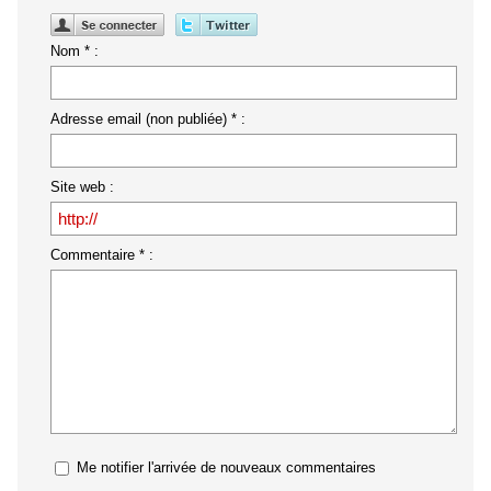
Nom * :
Adresse email (non publiée) * :
Site web :
Commentaire * :
Me notifier l'arrivée de nouveaux commentaires