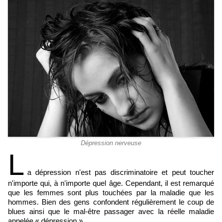
Dépression nerveuse
L
a dépression n'est pas discriminatoire et peut toucher
n'importe qui, à n'importe quel âge. Cependant, il est remarqué
que les femmes sont plus touchées par la maladie que les
hommes. Bien des gens confondent régulièrement le coup de
blues ainsi que le mal-être passager avec la réelle maladie
appelée « dépression ».