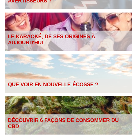
AVERTISSEURS ?
LE KARAOKÉ, DE SES ORIGINES À
AUJOURD'HUI
QUE VOIR EN NOUVELLE-ÉCOSSE ?
DÉCOUVRIR 6 FAÇONS DE CONSOMMER DU
CBD