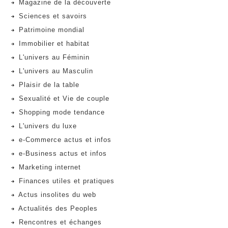
Magazine de la découverte
Sciences et savoirs
Patrimoine mondial
Immobilier et habitat
L'univers au Féminin
L'univers au Masculin
Plaisir de la table
Sexualité et Vie de couple
Shopping mode tendance
L'univers du luxe
e-Commerce actus et infos
e-Business actus et infos
Marketing internet
Finances utiles et pratiques
Actus insolites du web
Actualités des Peoples
Rencontres et échanges