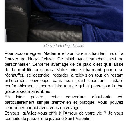
Couverture Hugz Deluxe
Pour accompagner Madame et son Cœur chauffant, voici la
Couverture Hugz Deluxe. Ce plaid avec manches peut se
personnaliser. L’énorme avantage de ce plaid c’est qu’il laisse
de la mobilité aux bras. Votre prince charmant pourra se
réchauffer, se détendre, regarder la télévision tout en restant
entièrement enveloppé dans son plaid chauffant. Installé
confortablement, il pourra faire tout ce qui lui passe par la tête
grâce à ses mains libres.
En laine polaire, cette couverture chauffante est
particulièrement simple d’entretien et pratique, vous pouvez
l’emmener partout avec vous en voyage.
Et vous, qu’allez-vous offrir à l’Amour de votre vie ? Je vous
souhaite de passer une joyeuse Saint-Valentin !