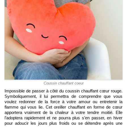
Coussin chauffant coeur
Impossible de passer à côté du coussin chauffant cœur rouge.
Symboliquement, il lui permettra de comprendre que vous
voulez redonner de la force à votre amour ou entretenir la
flamme qui vous lie. Cet oreiller chauffant en forme de cœur
apportera vraiment de la chaleur à votre tendre moitié. Elle
l’adoptera rapidement et ne pourra plus s’en passer, en hiver
pour adoucir les jours plus froids ou se détendre après une