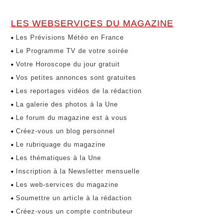
LES WEBSERVICES DU MAGAZINE
Les Prévisions Météo en France
Le Programme TV de votre soirée
Votre Horoscope du jour gratuit
Vos petites annonces sont gratuites
Les reportages vidéos de la rédaction
La galerie des photos à la Une
Le forum du magazine est à vous
Créez-vous un blog personnel
Le rubriquage du magazine
Les thématiques à la Une
Inscription à la Newsletter mensuelle
Les web-services du magazine
Soumettre un article à la rédaction
Créez-vous un compte contributeur