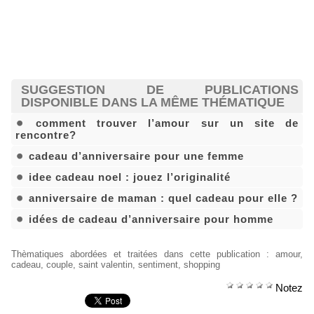
SUGGESTION DE PUBLICATIONS
DISPONIBLE DANS LA MÊME THÉMATIQUE
comment trouver l’amour sur un site de
rencontre?
cadeau d’anniversaire pour une femme
idee cadeau noel : jouez l’originalité
anniversaire de maman : quel cadeau pour elle ?
idées de cadeau d’anniversaire pour homme
Thèmatiques abordées et traitées dans cette publication
:
amour
,
cadeau
,
couple
,
saint valentin
,
sentiment
,
shopping
Notez