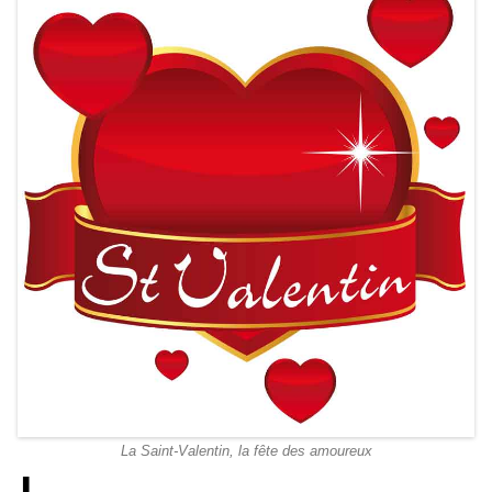
La Saint-Valentin, la fête des amoureux