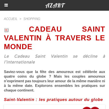
AZART
ACCUEIL
>
SHOPPING
CADEAU SAINT
VALENTIN À TRAVERS LE
MONDE
Le Cadeau Saint Valentin se décline à
l’internationale
Saviez-vous que la fête des amoureux est célébrée aux
quatre coins du globe ? Mais les couples amoureux
n’expriment pas toujours leur amour de la même manière ni
à la même date. Explorons ensembles les pratiques sur
chaque continent.
Saint-Valentin : les pratiques autour du globe