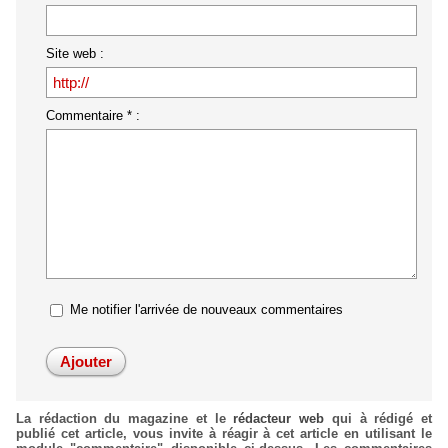
Site web :
Commentaire * :
Me notifier l'arrivée de nouveaux commentaires
La rédaction du magazine et le
rédacteur web
qui à rédigé et
publié cet article, vous invite à réagir à cet article en utilisant le