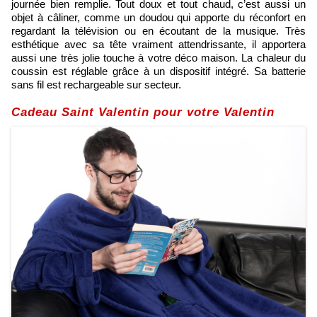
journée bien remplie. Tout doux et tout chaud, c’est aussi un
objet à câliner, comme un doudou qui apporte du réconfort en
regardant la télévision ou en écoutant de la musique. Très
esthétique avec sa tête vraiment attendrissante, il apportera
aussi une très jolie touche à votre déco maison. La chaleur du
coussin est réglable grâce à un dispositif intégré. Sa batterie
sans fil est rechargeable sur secteur.
Cadeau Saint Valentin pour votre Valentin