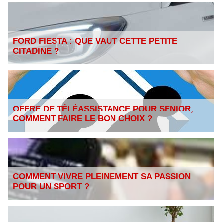
FORD FIESTA : QUE VAUT CETTE PETITE
CITADINE ?
OFFRE DE TÉLÉASSISTANCE POUR SENIOR,
COMMENT FAIRE LE BON CHOIX ?
COMMENT VIVRE PLEINEMENT SA PASSION
POUR UN SPORT ?