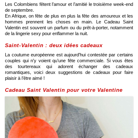
Les Colombiens fêtent l’amour et l’amitié le troisième week-end
de septembre.
En Afrique, on fête de plus en plus la fête des amoureux et les
hommes prennent les choses en main. Le Cadeau Saint
Valentin est souvent un parfum ou du prêt-à-porter, notamment
de la lingerie sexy pour enflammer la nuit.
Saint-Valentin : deux idées cadeaux
La coutume européenne est aujourd’hui contestée par certains
couples qui n’y voient qu’une fête commerciale. Si vous êtes
des tourtereaux qui adorent échanger des cadeaux
romantiques, voici deux suggestions de cadeaux pour faire
plaisir à l’être aimé !
Cadeau Saint Valentin pour votre Valentine