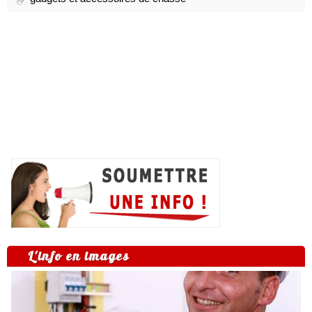
L'info en images