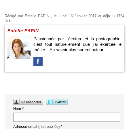
Rédigé par
Estelle PAPIN
, le Lundi 16 Janvier 2017 et déjà lu 1764
fois.
Estelle PAPIN
Passionnée par l'écriture et la photographie,
c'est tout naturellement que j'ai exercée le
métier...
En savoir plus sur cet auteur
Nom * :
Adresse email (non publiée) * :