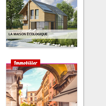
LA MAISON ÉCOLOGIQUE
Immobilier