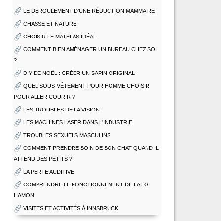
LE DÉROULEMENT D’UNE RÉDUCTION MAMMAIRE
CHASSE ET NATURE
CHOISIR LE MATELAS IDÉAL
COMMENT BIEN AMÉNAGER UN BUREAU CHEZ SOI
?
DIY DE NOËL : CRÉER UN SAPIN ORIGINAL
QUEL SOUS-VÊTEMENT POUR HOMME CHOISIR
POUR ALLER COURIR ?
LES TROUBLES DE LA VISION
LES MACHINES LASER DANS L'INDUSTRIE
TROUBLES SEXUELS MASCULINS
COMMENT PRENDRE SOIN DE SON CHAT QUAND IL
ATTEND DES PETITS ?
LA PERTE AUDITIVE
COMPRENDRE LE FONCTIONNEMENT DE LA LOI
HAMON
VISITES ET ACTIVITÉS À INNSBRUCK