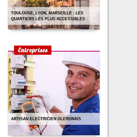
TOULOUSE, LYON, MARSEILLE : LES
QUARTIERS LES PLUS ACCESSIBLES
Entreprises
ARTISAN ELECTRICIEN OLERONAIS