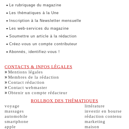
Le rubriquage du magazine
Les thématiques à la Une
Inscription à la Newsletter mensuelle
Les web-services du magazine
Soumettre un article à la rédaction
Créez-vous un compte contributeur
Abonnés, identifiez-vous !
CONTACTS & INFOS LÉGALES
»
Mentions légales
»
Membres de la rédaction
»
Contact rédaction
»
Contact webmaster
»
Obtenir un compte rédacteur
ROLLBOX DES THÉMATIQUES
voyage
littérature
massages
investir en bourse
automobile
rédaction contenu
smartphone
marketing
apple
maison