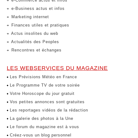
e-Commerce actus et infos
e-Business actus et infos
Marketing internet
Finances utiles et pratiques
Actus insolites du web
Actualités des Peoples
Rencontres et échanges
LES WEBSERVICES DU MAGAZINE
Les Prévisions Météo en France
Le Programme TV de votre soirée
Votre Horoscope du jour gratuit
Vos petites annonces sont gratuites
Les reportages vidéos de la rédaction
La galerie des photos à la Une
Le forum du magazine est à vous
Créez-vous un blog personnel