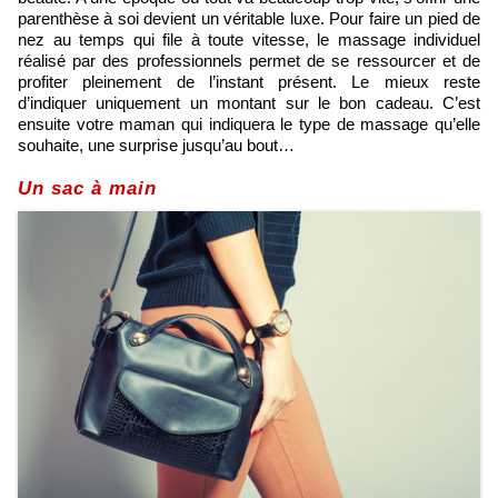
parenthèse à soi devient un véritable luxe. Pour faire un pied de
nez au temps qui file à toute vitesse, le massage individuel
réalisé par des professionnels permet de se ressourcer et de
profiter pleinement de l’instant présent. Le mieux reste
d’indiquer uniquement un montant sur le bon cadeau. C’est
ensuite votre maman qui indiquera le type de massage qu’elle
souhaite, une surprise jusqu’au bout…
Un sac à main