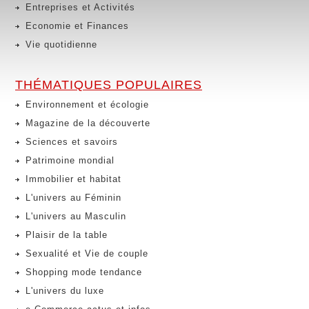
Entreprises et Activités
Economie et Finances
Vie quotidienne
THÉMATIQUES POPULAIRES
Environnement et écologie
Magazine de la découverte
Sciences et savoirs
Patrimoine mondial
Immobilier et habitat
L'univers au Féminin
L'univers au Masculin
Plaisir de la table
Sexualité et Vie de couple
Shopping mode tendance
L'univers du luxe