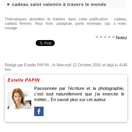
cadeau saint valentin à travers le monde
Thèmatiques abordées et traitées dans cette publication
:
cadeau
,
cadeau femme
,
fleur
,
livre
,
parapluie
,
porte monnaie
,
sac a main
,
voyage
Notez
Rédigé par
Estelle PAPIN
, le Mercredi 12 Octobre 2016 et déjà lu 4146
fois.
Estelle PAPIN
Passionnée par l'écriture et la photographie,
c'est tout naturellement que j'ai exercée le
métier...
En savoir plus sur cet auteur