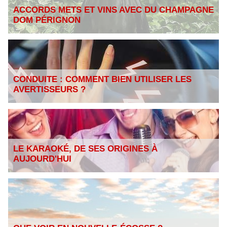
ACCORDS METS ET VINS AVEC DU CHAMPAGNE
DOM PÉRIGNON
CONDUITE : COMMENT BIEN UTILISER LES
AVERTISSEURS ?
LE KARAOKÉ, DE SES ORIGINES À
AUJOURD'HUI