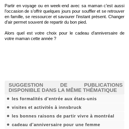
Partir en voyage ou en week-end avec sa maman c’est aussi
l’occasion de s’offrir quelques jours pour souffler et se retrouver
en famille, se ressourcer et savourer l’instant présent. Changer
d’air permet souvent de repartir du bon pied.
Alors quel est votre choix pour le cadeau d’anniversaire de
votre maman cette année ?
SUGGESTION DE PUBLICATIONS
DISPONIBLE DANS LA MÊME THÉMATIQUE
les formalités d’entrée aux états-unis
visites et activités à innsbruck
les bonnes raisons de partir vivre à montréal
cadeau d’anniversaire pour une femme