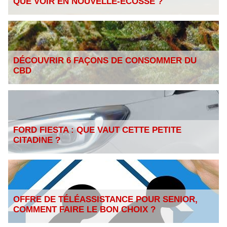
QUE VOIR EN NOUVELLE-ÉCOSSE ?
DÉCOUVRIR 6 FAÇONS DE CONSOMMER DU
CBD
FORD FIESTA : QUE VAUT CETTE PETITE
CITADINE ?
OFFRE DE TÉLÉASSISTANCE POUR SENIOR,
COMMENT FAIRE LE BON CHOIX ?