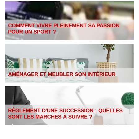
COMMENT VIVRE PLEINEMENT SA PASSION
POUR UN SPORT ?
AMÉNAGER ET MEUBLER SON INTÉRIEUR
RÈGLEMENT D'UNE SUCCESSION : QUELLES
SONT LES MARCHES À SUIVRE ?