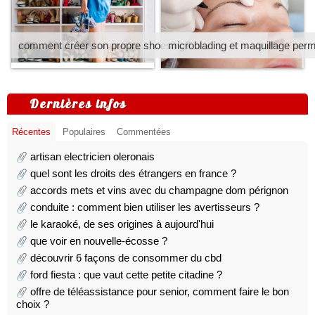
comment créer son propre shoesing?
microblading et maquillage per
Dernières infos
Récentes
Populaires
Commentées
artisan electricien oleronais
quel sont les droits des étrangers en france ?
accords mets et vins avec du champagne dom pérignon
conduite : comment bien utiliser les avertisseurs ?
le karaoké, de ses origines à aujourd'hui
que voir en nouvelle-écosse ?
découvrir 6 façons de consommer du cbd
ford fiesta : que vaut cette petite citadine ?
offre de téléassistance pour senior, comment faire le bon
choix ?