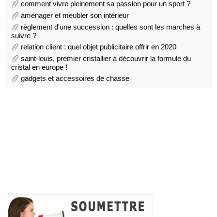
comment vivre pleinement sa passion pour un sport ?
aménager et meubler son intérieur
règlement d'une succession : quelles sont les marches à
suivre ?
relation client : quel objet publicitaire offrir en 2020
saint-louis, premier cristallier à découvrir la formule du
cristal en europe !
gadgets et accessoires de chasse