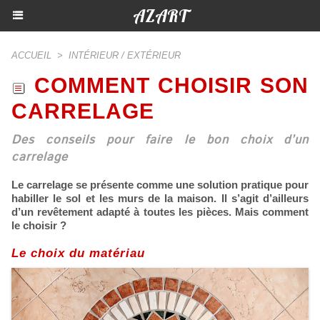
AZART
ACCUEIL
>
INTÉRIEUR / EXTÉRIEUR
COMMENT CHOISIR SON
CARRELAGE
Des conseils pour faire le bon choix d’un
carrelage
Le carrelage se présente comme une solution pratique pour
habiller le sol et les murs de la maison. Il s’agit d’ailleurs
d’un revêtement adapté à toutes les pièces. Mais comment
le choisir ?
Le choix du matériau