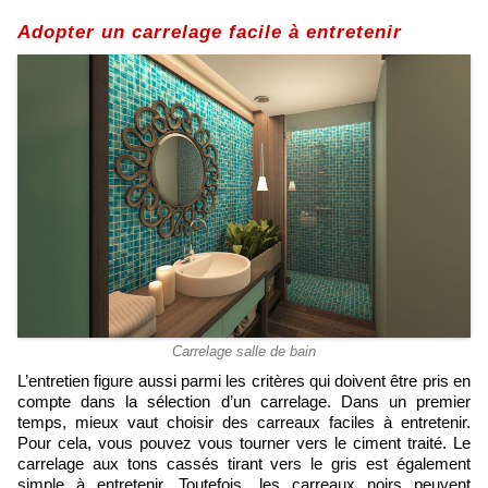
Adopter un carrelage facile à entretenir
Carrelage salle de bain
L’entretien figure aussi parmi les critères qui doivent être pris en
compte dans la sélection d’un carrelage. Dans un premier
temps, mieux vaut choisir des carreaux faciles à entretenir.
Pour cela, vous pouvez vous tourner vers le ciment traité. Le
carrelage aux tons cassés tirant vers le gris est également
simple à entretenir. Toutefois, les carreaux noirs peuvent