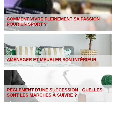
COMMENT VIVRE PLEINEMENT SA PASSION
POUR UN SPORT ?
AMÉNAGER ET MEUBLER SON INTÉRIEUR
RÈGLEMENT D'UNE SUCCESSION : QUELLES
SONT LES MARCHES À SUIVRE ?