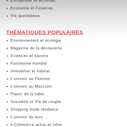
Entreprises et Activités
Economie et Finances
Vie quotidienne
THÉMATIQUES POPULAIRES
Environnement et écologie
Magazine de la découverte
Sciences et savoirs
Patrimoine mondial
Immobilier et habitat
L'univers au Féminin
L'univers au Masculin
Plaisir de la table
Sexualité et Vie de couple
Shopping mode tendance
L'univers du luxe
e-Commerce actus et infos