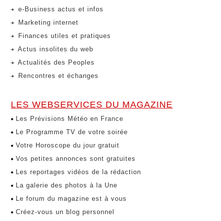
e-Business actus et infos
Marketing internet
Finances utiles et pratiques
Actus insolites du web
Actualités des Peoples
Rencontres et échanges
LES WEBSERVICES DU MAGAZINE
Les Prévisions Météo en France
Le Programme TV de votre soirée
Votre Horoscope du jour gratuit
Vos petites annonces sont gratuites
Les reportages vidéos de la rédaction
La galerie des photos à la Une
Le forum du magazine est à vous
Créez-vous un blog personnel