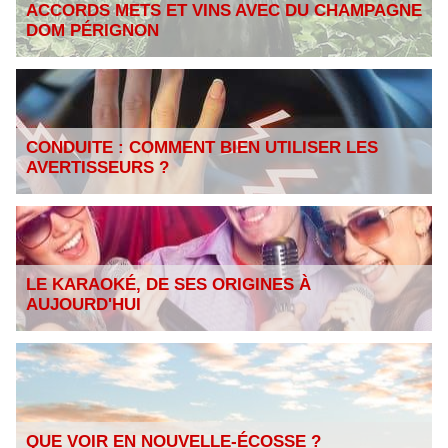
ACCORDS METS ET VINS AVEC DU CHAMPAGNE
DOM PÉRIGNON
CONDUITE : COMMENT BIEN UTILISER LES
AVERTISSEURS ?
LE KARAOKÉ, DE SES ORIGINES À
AUJOURD'HUI
QUE VOIR EN NOUVELLE-ÉCOSSE ?