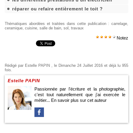
réparer ou refaire entièrement le toit ?
Thèmatiques abordées et traitées dans cette publication
:
carrelage
,
ceramique
,
cuisine
,
salle de bain
,
sol
,
travaux
Notez
Rédigé par
Estelle PAPIN
, le Dimanche 24 Juillet 2016 et déjà lu 955
fois.
Estelle PAPIN
Passionnée par l'écriture et la photographie,
c'est tout naturellement que j'ai exercée le
métier...
En savoir plus sur cet auteur