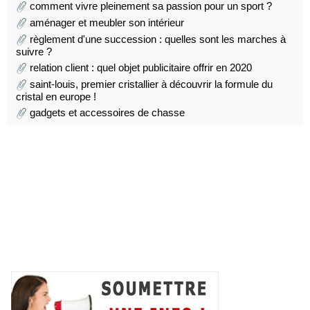
comment vivre pleinement sa passion pour un sport ?
aménager et meubler son intérieur
règlement d'une succession : quelles sont les marches à
suivre ?
relation client : quel objet publicitaire offrir en 2020
saint-louis, premier cristallier à découvrir la formule du
cristal en europe !
gadgets et accessoires de chasse