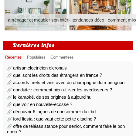
aménager et meubler son intérieur
tendances déco : comment mixer
Dernières infos
Récentes
Populaires
Commentées
artisan electricien oleronais
quel sont les droits des étrangers en france ?
accords mets et vins avec du champagne dom pérignon
conduite : comment bien utiliser les avertisseurs ?
le karaoké, de ses origines à aujourd'hui
que voir en nouvelle-écosse ?
découvrir 6 façons de consommer du cbd
ford fiesta : que vaut cette petite citadine ?
offre de téléassistance pour senior, comment faire le bon
choix ?