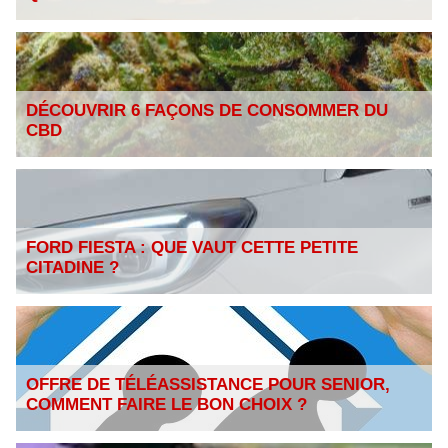
DÉCOUVRIR 6 FAÇONS DE CONSOMMER DU
CBD
FORD FIESTA : QUE VAUT CETTE PETITE
CITADINE ?
OFFRE DE TÉLÉASSISTANCE POUR SENIOR,
COMMENT FAIRE LE BON CHOIX ?