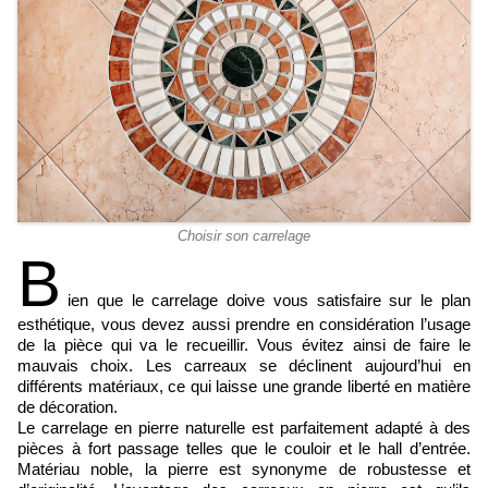
Choisir son carrelage
B
ien que le carrelage doive vous satisfaire sur le plan
esthétique, vous devez aussi prendre en considération l’usage
de la pièce qui va le recueillir. Vous évitez ainsi de faire le
mauvais choix. Les carreaux se déclinent aujourd’hui en
différents matériaux, ce qui laisse une grande liberté en matière
de décoration.
Le carrelage en pierre naturelle est parfaitement adapté à des
pièces à fort passage telles que le couloir et le hall d’entrée.
Matériau noble, la pierre est synonyme de robustesse et