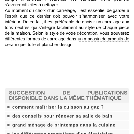
s’avérer difficiles à nettoyer.
Au moment du choix d’un carrelage, il est essentiel de garder à
l’esprit que ce dernier doit pouvoir s’harmoniser avec votre
intérieur. De ce fait, il est préférable de choisir un carrelage aux
tons neutres qui s’intègre facilement au style de chaque pièce
de la maison. Selon le style de votre décoration, vous trouverez
différentes formes de carrelage dans
un magasin de produits de
céramique, tuile et plancher design
.
SUGGESTION DE PUBLICATIONS
DISPONIBLE DANS LA MÊME THÉMATIQUE
comment maîtriser la cuisson au gaz ?
des conseils pour rénover sa salle de bain
grand ménage de printemps dans la cuisine
les différentes prestations d'un électricien