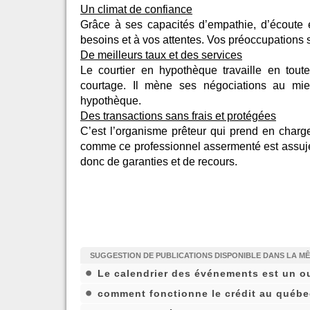
Un climat de confiance
Grâce à ses capacités d’empathie, d’écoute 
besoins et à vos attentes. Vos préoccupations
De meilleurs taux et des services
Le courtier en hypothèque travaille en tou
courtage. Il mène ses négociations au mieu
hypothèque.
Des transactions sans frais et protégées
C’est l’organisme prêteur qui prend en charg
comme ce professionnel assermenté est assujet
donc de garanties et de recours.
SUGGESTION DE PUBLICATIONS DISPONIBLE DANS LA M
Le calendrier des événements est un ou
comment fonctionne le crédit au québe