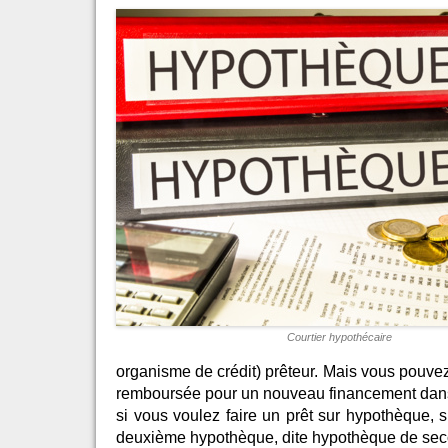
Courtier hypothécaire
organisme de crédit) prêteur. Mais vous pouve
remboursée pour un nouveau financement dans
si vous voulez faire un prêt sur hypothèque, su
deuxième hypothèque, dite hypothèque de sec