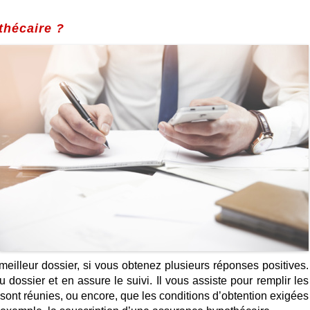
thécaire ?
 meilleur dossier, si vous obtenez plusieurs réponses positives.
ossier et en assure le suivi. Il vous assiste pour remplir les
es sont réunies, ou encore, que les conditions d’obtention exigées