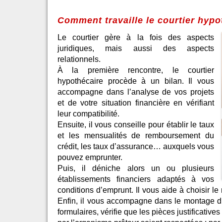
Comment travaille le courtier hypo
Le courtier gère à la fois des aspects
juridiques, mais aussi des aspects
relationnels.
À la première rencontre, le courtier
hypothécaire procède à un bilan. Il vous
accompagne dans l’analyse de vos projets
et de votre situation financière en vérifiant
leur compatibilité.
Ensuite, il vous conseille pour établir le taux
et les mensualités de remboursement du
crédit, les taux d’assurance… auxquels vous
pouvez emprunter.
Puis, il déniche alors un ou plusieurs
établissements financiers adaptés à vos
conditions d’emprunt. Il vous aide à choisir le
Enfin, il vous accompagne dans le montage du d
formulaires, vérifie que les pièces justificativ