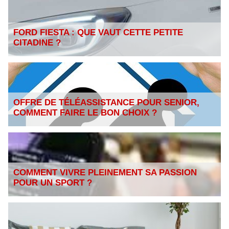
FORD FIESTA : QUE VAUT CETTE PETITE
CITADINE ?
OFFRE DE TÉLÉASSISTANCE POUR SENIOR,
COMMENT FAIRE LE BON CHOIX ?
COMMENT VIVRE PLEINEMENT SA PASSION
POUR UN SPORT ?