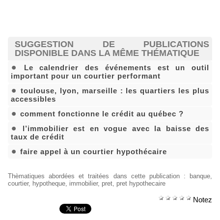
SUGGESTION DE PUBLICATIONS
DISPONIBLE DANS LA MÊME THÉMATIQUE
Le calendrier des événements est un outil
important pour un courtier performant
toulouse, lyon, marseille : les quartiers les plus
accessibles
comment fonctionne le crédit au québec ?
l’immobilier est en vogue avec la baisse des
taux de crédit
faire appel à un courtier hypothécaire
Thèmatiques abordées et traitées dans cette publication
:
banque
,
courtier
,
hypotheque
,
immobilier
,
pret
,
pret hypothecaire
Notez