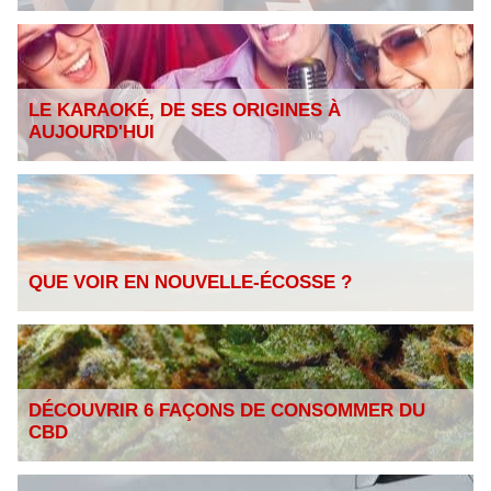
LE KARAOKÉ, DE SES ORIGINES À
AUJOURD'HUI
QUE VOIR EN NOUVELLE-ÉCOSSE ?
DÉCOUVRIR 6 FAÇONS DE CONSOMMER DU
CBD