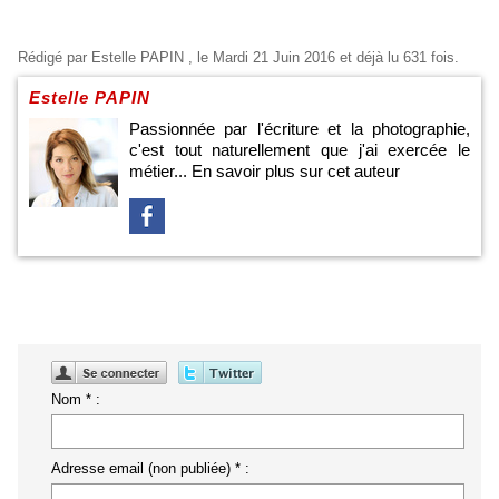
Rédigé par
Estelle PAPIN
, le Mardi 21 Juin 2016 et déjà lu 631 fois.
Estelle PAPIN
Passionnée par l'écriture et la photographie,
c'est tout naturellement que j'ai exercée le
métier...
En savoir plus sur cet auteur
Nom * :
Adresse email (non publiée) * :