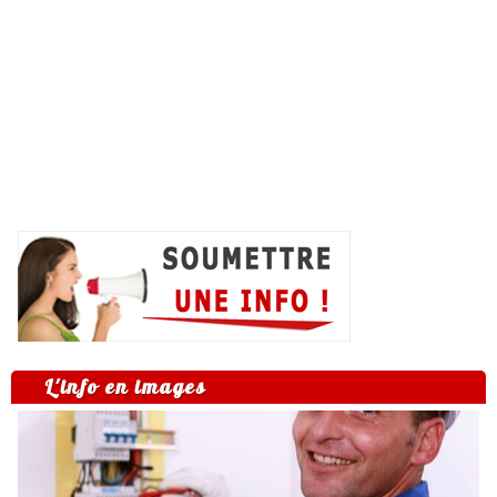
L'info en images