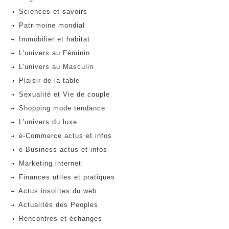
Sciences et savoirs
Patrimoine mondial
Immobilier et habitat
L'univers au Féminin
L'univers au Masculin
Plaisir de la table
Sexualité et Vie de couple
Shopping mode tendance
L'univers du luxe
e-Commerce actus et infos
e-Business actus et infos
Marketing internet
Finances utiles et pratiques
Actus insolites du web
Actualités des Peoples
Rencontres et échanges