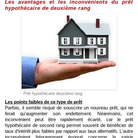
Les avantages et les inconvénients du prêt
hypothécaire de deuxième rang
Prêt hypothécaire deuxième rang
Les points faibles de ce type de prêt
Parfois, il semble risqué de souscrire un nouveau prêt, qui ne
ferait qu'augmenter son endettement. Néanmoins, cet
inconvénient peut être rapidement écarté, car le prêt
hypothécaire de second rang permet souvent de bénéficier de
taux d’intérêt plus faibles par rapport aux taux alternatifs. L'autre
inconvénient fréquemment évoqué concerne la saisie