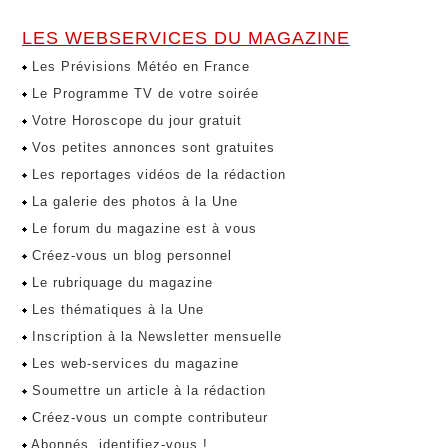
LES WEBSERVICES DU MAGAZINE
Les Prévisions Météo en France
Le Programme TV de votre soirée
Votre Horoscope du jour gratuit
Vos petites annonces sont gratuites
Les reportages vidéos de la rédaction
La galerie des photos à la Une
Le forum du magazine est à vous
Créez-vous un blog personnel
Le rubriquage du magazine
Les thématiques à la Une
Inscription à la Newsletter mensuelle
Les web-services du magazine
Soumettre un article à la rédaction
Créez-vous un compte contributeur
Abonnés, identifiez-vous !