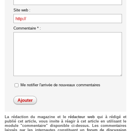
Site web :
Commentaire * :
Me notifier l'arrivée de nouveaux commentaires
La rédaction du magazine et le
rédacteur web
qui à rédigé et
publié cet article, vous invite à réagir à cet article en utilisant le
module "commentaire" disponible ci-dessus. Les commentaires
laissés par les internautes constituent un
forum de discussion