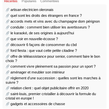
Récentes
Populaires
Commentées
artisan electricien oleronais
quel sont les droits des étrangers en france ?
accords mets et vins avec du champagne dom pérignon
conduite : comment bien utiliser les avertisseurs ?
le karaoké, de ses origines à aujourd'hui
que voir en nouvelle-écosse ?
découvrir 6 façons de consommer du cbd
ford fiesta : que vaut cette petite citadine ?
offre de téléassistance pour senior, comment faire le bon
choix ?
comment vivre pleinement sa passion pour un sport ?
aménager et meubler son intérieur
règlement d'une succession : quelles sont les marches à
suivre ?
relation client : quel objet publicitaire offrir en 2020
saint-louis, premier cristallier à découvrir la formule du
cristal en europe !
gadgets et accessoires de chasse