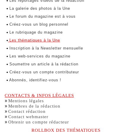
Les reportages vidéos de la rédaction
La galerie des photos à la Une
Le forum du magazine est à vous
Créez-vous un blog personnel
Le rubriquage du magazine
Les thématiques à la Une
Inscription à la Newsletter mensuelle
Les web-services du magazine
Soumettre un article à la rédaction
Créez-vous un compte contributeur
Abonnés, identifiez-vous !
CONTACTS & INFOS LÉGALES
»
Mentions légales
»
Membres de la rédaction
»
Contact rédaction
»
Contact webmaster
»
Obtenir un compte rédacteur
ROLLBOX DES THÉMATIQUES