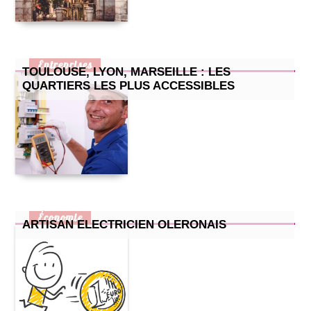
Entreprises
TOULOUSE, LYON, MARSEILLE : LES
QUARTIERS LES PLUS ACCESSIBLES
Économie
ARTISAN ELECTRICIEN OLERONAIS