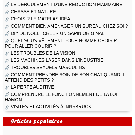
LE DÉROULEMENT D’UNE RÉDUCTION MAMMAIRE
CHASSE ET NATURE
CHOISIR LE MATELAS IDÉAL
COMMENT BIEN AMÉNAGER UN BUREAU CHEZ SOI ?
DIY DE NOËL : CRÉER UN SAPIN ORIGINAL
QUEL SOUS-VÊTEMENT POUR HOMME CHOISIR
POUR ALLER COURIR ?
LES TROUBLES DE LA VISION
LES MACHINES LASER DANS L'INDUSTRIE
TROUBLES SEXUELS MASCULINS
COMMENT PRENDRE SOIN DE SON CHAT QUAND IL
ATTEND DES PETITS ?
LA PERTE AUDITIVE
COMPRENDRE LE FONCTIONNEMENT DE LA LOI
HAMON
VISITES ET ACTIVITÉS À INNSBRUCK
Articles populaires