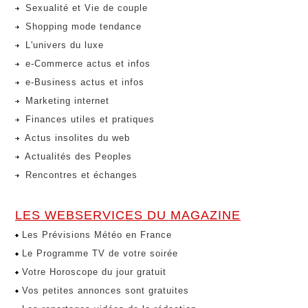
Sexualité et Vie de couple
Shopping mode tendance
L'univers du luxe
e-Commerce actus et infos
e-Business actus et infos
Marketing internet
Finances utiles et pratiques
Actus insolites du web
Actualités des Peoples
Rencontres et échanges
LES WEBSERVICES DU MAGAZINE
Les Prévisions Météo en France
Le Programme TV de votre soirée
Votre Horoscope du jour gratuit
Vos petites annonces sont gratuites