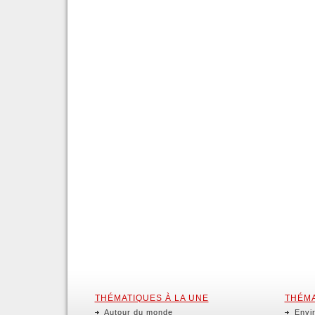
THÉMATIQUES À LA UNE
THÉMA
Autour du monde
Envir