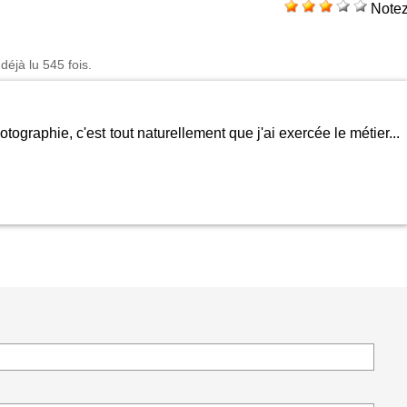
Note
déjà lu 545 fois.
otographie, c'est tout naturellement que j'ai exercée le métier...