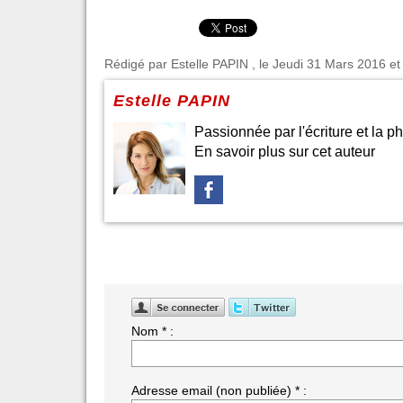
Rédigé par
Estelle PAPIN
, le Jeudi 31 Mars 2016 et 
Estelle PAPIN
Passionnée par l'écriture et la ph
En savoir plus sur cet auteur
Nom * :
Adresse email (non publiée) * :