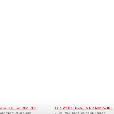
TIQUES POPULAIRES
LES WEBSERVICES DU MAGAZINE
onnement et écologie
Les Prévisions Météo en France