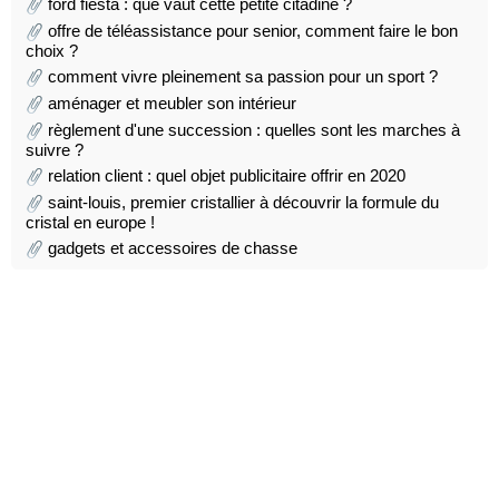
ford fiesta : que vaut cette petite citadine ?
offre de téléassistance pour senior, comment faire le bon
choix ?
comment vivre pleinement sa passion pour un sport ?
aménager et meubler son intérieur
règlement d'une succession : quelles sont les marches à
suivre ?
relation client : quel objet publicitaire offrir en 2020
saint-louis, premier cristallier à découvrir la formule du
cristal en europe !
gadgets et accessoires de chasse