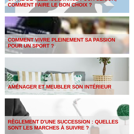
COMMENT FAIRE LE BON CHOIX ?
COMMENT VIVRE PLEINEMENT SA PASSION
POUR UN SPORT ?
AMÉNAGER ET MEUBLER SON INTÉRIEUR
RÈGLEMENT D'UNE SUCCESSION : QUELLES
SONT LES MARCHES À SUIVRE ?