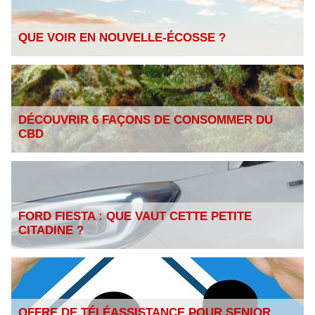
QUE VOIR EN NOUVELLE-ÉCOSSE ?
DÉCOUVRIR 6 FAÇONS DE CONSOMMER DU
CBD
FORD FIESTA : QUE VAUT CETTE PETITE
CITADINE ?
OFFRE DE TÉLÉASSISTANCE POUR SENIOR,