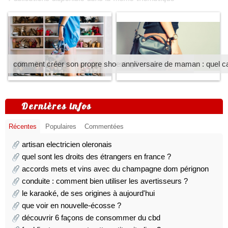
comment créer son propre shoesing?
anniversaire de maman : quel ca
Dernières infos
Récentes
Populaires
Commentées
artisan electricien oleronais
quel sont les droits des étrangers en france ?
accords mets et vins avec du champagne dom pérignon
conduite : comment bien utiliser les avertisseurs ?
le karaoké, de ses origines à aujourd'hui
que voir en nouvelle-écosse ?
découvrir 6 façons de consommer du cbd