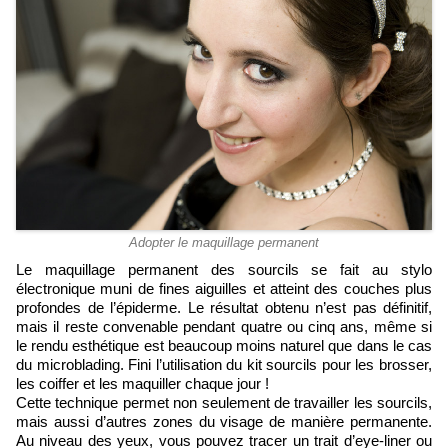
Adopter le maquillage permanent
Le maquillage permanent des sourcils se fait au stylo
électronique muni de fines aiguilles et atteint des couches plus
profondes de l’épiderme. Le résultat obtenu n’est pas définitif,
mais il reste convenable pendant quatre ou cinq ans, même si
le rendu esthétique est beaucoup moins naturel que dans le cas
du microblading. Fini l’utilisation du kit sourcils pour les brosser,
les coiffer et les maquiller chaque jour !
Cette technique permet non seulement de travailler les sourcils,
mais aussi d’autres zones du visage de manière permanente.
Au niveau des yeux, vous pouvez tracer un trait d’eye-liner ou