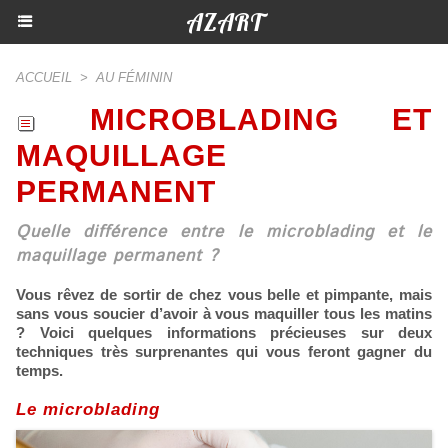
AZART
ACCUEIL
>
AU FÉMININ
MICROBLADING ET
MAQUILLAGE
PERMANENT
Quelle différence entre le microblading et le
maquillage permanent ?
Vous rêvez de sortir de chez vous belle et pimpante, mais
sans vous soucier d’avoir à vous maquiller tous les matins
? Voici quelques informations précieuses sur deux
techniques très surprenantes qui vous feront gagner du
temps.
Le microblading