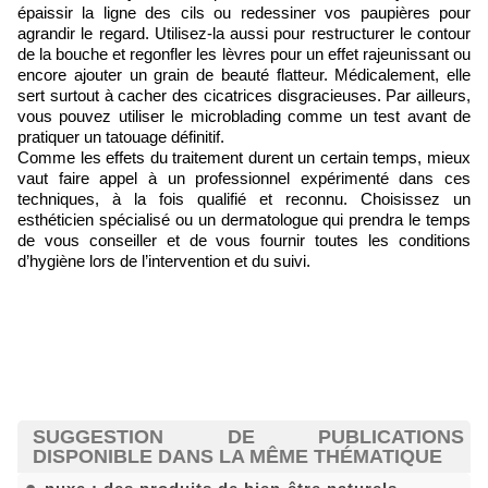
épaissir la ligne des cils ou redessiner vos paupières pour
agrandir le regard. Utilisez-la aussi pour restructurer le contour
de la bouche et regonfler les lèvres pour un effet rajeunissant ou
encore ajouter un grain de beauté flatteur. Médicalement, elle
sert surtout à cacher des cicatrices disgracieuses. Par ailleurs,
vous pouvez utiliser le microblading comme un test avant de
pratiquer un tatouage définitif.
Comme les effets du traitement durent un certain temps, mieux
vaut faire appel à un professionnel expérimenté dans ces
techniques, à la fois qualifié et reconnu. Choisissez un
esthéticien spécialisé ou un dermatologue qui prendra le temps
de vous conseiller et de vous fournir toutes les conditions
d’hygiène lors de l’intervention et du suivi.
SUGGESTION DE PUBLICATIONS
DISPONIBLE DANS LA MÊME THÉMATIQUE