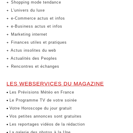
Shopping mode tendance
L'univers du luxe
e-Commerce actus et infos
e-Business actus et infos
Marketing internet
Finances utiles et pratiques
Actus insolites du web
Actualités des Peoples
Rencontres et échanges
LES WEBSERVICES DU MAGAZINE
Les Prévisions Météo en France
Le Programme TV de votre soirée
Votre Horoscope du jour gratuit
Vos petites annonces sont gratuites
Les reportages vidéos de la rédaction
La galerie des photos à la Une