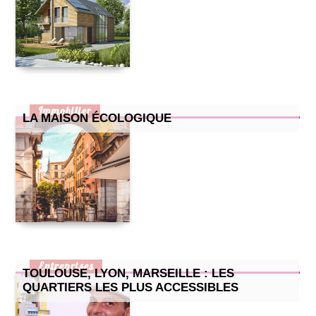
Immobilier
LA MAISON ÉCOLOGIQUE
Entreprises
TOULOUSE, LYON, MARSEILLE : LES
QUARTIERS LES PLUS ACCESSIBLES