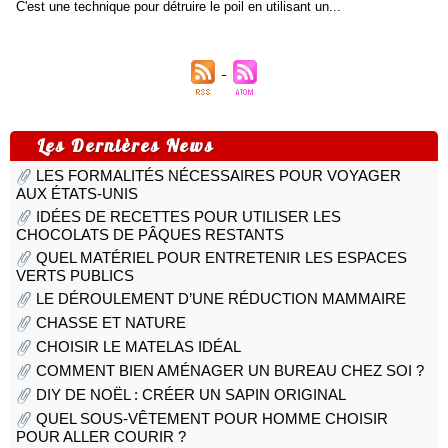
C'est une technique pour détruire le poil en utilisant un...
Les Dernières News
LES FORMALITÉS NÉCESSAIRES POUR VOYAGER
AUX ÉTATS-UNIS
IDÉES DE RECETTES POUR UTILISER LES
CHOCOLATS DE PÂQUES RESTANTS
QUEL MATÉRIEL POUR ENTRETENIR LES ESPACES
VERTS PUBLICS
LE DÉROULEMENT D’UNE RÉDUCTION MAMMAIRE
CHASSE ET NATURE
CHOISIR LE MATELAS IDÉAL
COMMENT BIEN AMÉNAGER UN BUREAU CHEZ SOI ?
DIY DE NOËL : CRÉER UN SAPIN ORIGINAL
QUEL SOUS-VÊTEMENT POUR HOMME CHOISIR
POUR ALLER COURIR ?