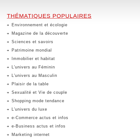
THÉMATIQUES POPULAIRES
Environnement et écologie
Magazine de la découverte
Sciences et savoirs
Patrimoine mondial
Immobilier et habitat
L'univers au Féminin
L'univers au Masculin
Plaisir de la table
Sexualité et Vie de couple
Shopping mode tendance
L'univers du luxe
e-Commerce actus et infos
e-Business actus et infos
Marketing internet