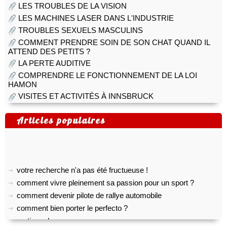
LES TROUBLES DE LA VISION
LES MACHINES LASER DANS L'INDUSTRIE
TROUBLES SEXUELS MASCULINS
COMMENT PRENDRE SOIN DE SON CHAT QUAND IL
ATTEND DES PETITS ?
LA PERTE AUDITIVE
COMPRENDRE LE FONCTIONNEMENT DE LA LOI
HAMON
VISITES ET ACTIVITÉS À INNSBRUCK
Articles populaires
votre recherche n'a pas été fructueuse !
comment vivre pleinement sa passion pour un sport ?
comment devenir pilote de rallye automobile
comment bien porter le perfecto ?
pratiquer le yoga