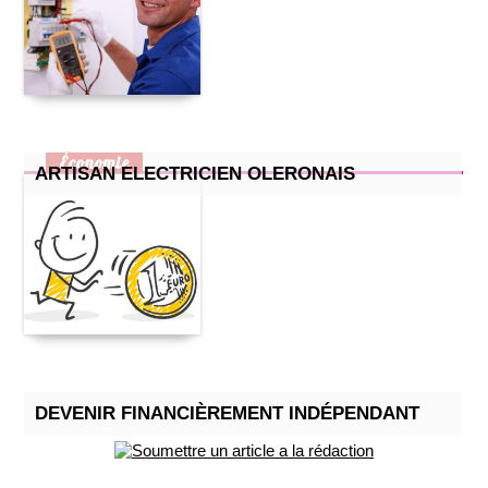
Économie
ARTISAN ELECTRICIEN OLERONAIS
DEVENIR FINANCIÈREMENT INDÉPENDANT