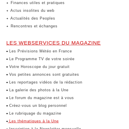
Finances utiles et pratiques
Actus insolites du web
Actualités des Peoples
Rencontres et échanges
LES WEBSERVICES DU MAGAZINE
Les Prévisions Météo en France
Le Programme TV de votre soirée
Votre Horoscope du jour gratuit
Vos petites annonces sont gratuites
Les reportages vidéos de la rédaction
La galerie des photos à la Une
Le forum du magazine est à vous
Créez-vous un blog personnel
Le rubriquage du magazine
Les thématiques à la Une
Inscription à la Newsletter mensuelle