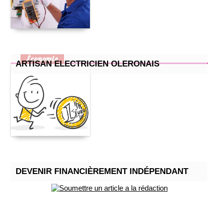
Économie
ARTISAN ELECTRICIEN OLERONAIS
DEVENIR FINANCIÈREMENT INDÉPENDANT