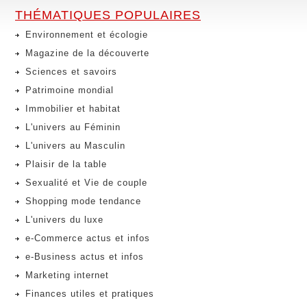
THÉMATIQUES POPULAIRES
Environnement et écologie
Magazine de la découverte
Sciences et savoirs
Patrimoine mondial
Immobilier et habitat
L'univers au Féminin
L'univers au Masculin
Plaisir de la table
Sexualité et Vie de couple
Shopping mode tendance
L'univers du luxe
e-Commerce actus et infos
e-Business actus et infos
Marketing internet
Finances utiles et pratiques