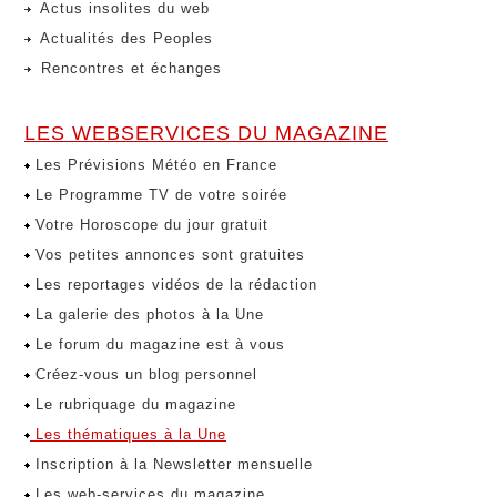
Actus insolites du web
Actualités des Peoples
Rencontres et échanges
LES WEBSERVICES DU MAGAZINE
Les Prévisions Météo en France
Le Programme TV de votre soirée
Votre Horoscope du jour gratuit
Vos petites annonces sont gratuites
Les reportages vidéos de la rédaction
La galerie des photos à la Une
Le forum du magazine est à vous
Créez-vous un blog personnel
Le rubriquage du magazine
Les thématiques à la Une
Inscription à la Newsletter mensuelle
Les web-services du magazine