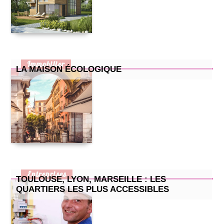
Immobilier
LA MAISON ÉCOLOGIQUE
Entreprises
TOULOUSE, LYON, MARSEILLE : LES
QUARTIERS LES PLUS ACCESSIBLES