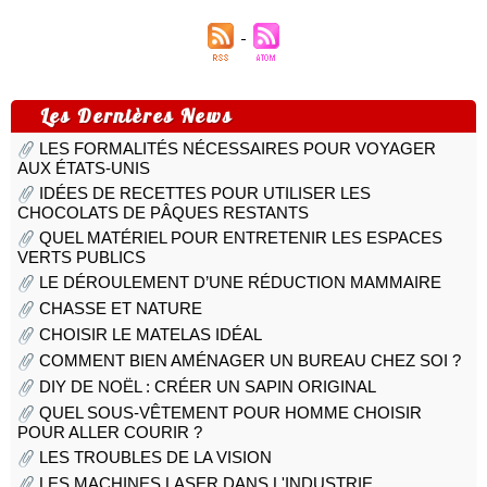
Les Dernières News
LES FORMALITÉS NÉCESSAIRES POUR VOYAGER
AUX ÉTATS-UNIS
IDÉES DE RECETTES POUR UTILISER LES
CHOCOLATS DE PÂQUES RESTANTS
QUEL MATÉRIEL POUR ENTRETENIR LES ESPACES
VERTS PUBLICS
LE DÉROULEMENT D’UNE RÉDUCTION MAMMAIRE
CHASSE ET NATURE
CHOISIR LE MATELAS IDÉAL
COMMENT BIEN AMÉNAGER UN BUREAU CHEZ SOI ?
DIY DE NOËL : CRÉER UN SAPIN ORIGINAL
QUEL SOUS-VÊTEMENT POUR HOMME CHOISIR
POUR ALLER COURIR ?
LES TROUBLES DE LA VISION
LES MACHINES LASER DANS L'INDUSTRIE