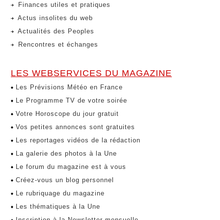
Finances utiles et pratiques
Actus insolites du web
Actualités des Peoples
Rencontres et échanges
LES WEBSERVICES DU MAGAZINE
Les Prévisions Météo en France
Le Programme TV de votre soirée
Votre Horoscope du jour gratuit
Vos petites annonces sont gratuites
Les reportages vidéos de la rédaction
La galerie des photos à la Une
Le forum du magazine est à vous
Créez-vous un blog personnel
Le rubriquage du magazine
Les thématiques à la Une
Inscription à la Newsletter mensuelle