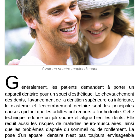
Avoir un sourire resplendissant
G
énéralement, les patients demandent à porter un
appareil dentaire pour un souci d'esthétique. Le chevauchement
des dents, l'avancement de la dentition supérieure ou inférieure,
le diastème et l'encombrement dentaire sont les principales
causes qui font que les adultes ont recours à l'orthodontie. Cette
technique redonne un joli sourire et aligne bien les dents. Elle
réduit aussi les risques de maladies neuro-musculaires, ainsi
que les problèmes d'apnée du sommeil ou de ronflement. La
pose d'un appareil dentaire n'est pas toujours envisageable