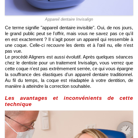
Appareil dentaire Invisalign
Ce terme signifie "appareil dentaire invisible". Oui, de nos jours,
le grand public peut se l'offrir, mais vous ne savez pas ce qu'il
en est exactement ? Il s'agit poser un appareil qui ressemble à
une coque. Celle-ci recouvre les dents et à l’œil nu, elle n'est
pas vue.
Le procédé Aligners est aussi évolutif. Après quelques séances
chez le dentiste pour un traitement Invisalign, vous verrez que
cette coque n'est pas extrêmement serrée, ce qui vous épargne
la souffrance des élastiques d'un appareil dentaire traditionnel.
Au fil du temps, la coque est réadaptée à votre dentition, de
manière à atteindre la correction souhaitée.
Les avantages et inconvénients de cette
technique