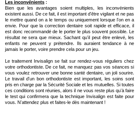
Les inconvénients
:
Bien que les avantages soient multiples, les inconvénients
existent aussi. De ce fait, il est important d'être vigilant et ne pas
le mettre quand on a le temps ou uniquement lorsque l'on en a
envie. Pour que la correction dentaire soit rapide et efficace, il
est donc recommandé de le porter le plus souvent possible. Le
résultat ne sera que mieux. Sachant qu'il peut être enlevé, les
enfants ne peuvent y prétendre. Ils auraient tendance à ne
jamais le porter, voire prendre cela pour un jeu.
Le traitement Invisalign se fait sur rendez-vous réguliers chez
votre orthodontiste. De ce fait, ne manquez pas vos séances si
vous voulez retrouver une bonne santé dentaire, un joli sourire.
Le travail d'un bon orthodontiste est important, les soins sont
pris en charge par la Sécurité Sociale et les mutuelles. Si toutes
ces conditions sont réunies, alors il ne vous reste plus qu'à faire
le test qui confirmera que la technique Invisalign est faite pour
vous. N'attendez plus et faites-le dès maintenant !