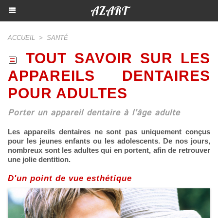
AZART
ACCUEIL
>
SANTÉ
TOUT SAVOIR SUR LES
APPAREILS DENTAIRES
POUR ADULTES
Porter un appareil dentaire à l’âge adulte
Les appareils dentaires ne sont pas uniquement conçus
pour les jeunes enfants ou les adolescents. De nos jours,
nombreux sont les adultes qui en portent, afin de retrouver
une jolie dentition.
D'un point de vue esthétique