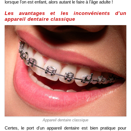
lorsque l'on est enfant, alors autant le faire à l'âge adulte !
Les avantages et les inconvénients d'un
appareil dentaire classique
Appareil dentaire classique
Certes, le port d'un appareil dentaire est bien pratique pour