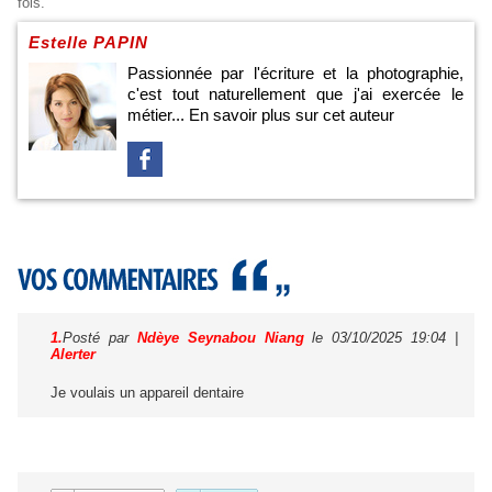
fois.
Estelle PAPIN
Passionnée par l'écriture et la photographie,
c'est tout naturellement que j'ai exercée le
métier...
En savoir plus sur cet auteur
1.
Posté par
Ndèye Seynabou Niang
le 03/10/2025 19:04
|
Alerter
Je voulais un appareil dentaire