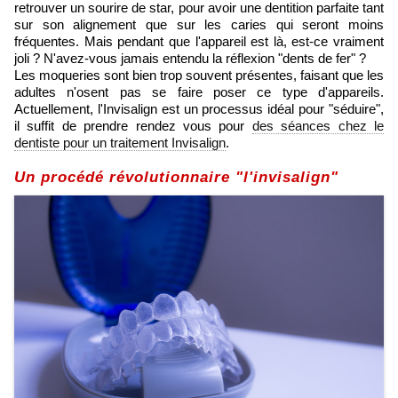
retrouver un sourire de star, pour avoir une dentition parfaite tant
sur son alignement que sur les caries qui seront moins
fréquentes. Mais pendant que l'appareil est là, est-ce vraiment
joli ? N'avez-vous jamais entendu la réflexion "dents de fer" ?
Les moqueries sont bien trop souvent présentes, faisant que les
adultes n'osent pas se faire poser ce type d'appareils.
Actuellement, l'Invisalign est un processus idéal pour "séduire",
il suffit de prendre rendez vous pour
des séances chez le
dentiste pour un traitement Invisalign
.
Un procédé révolutionnaire "l'invisalign"