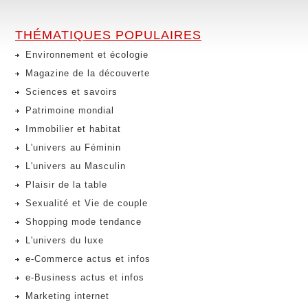
THÉMATIQUES POPULAIRES
Environnement et écologie
Magazine de la découverte
Sciences et savoirs
Patrimoine mondial
Immobilier et habitat
L'univers au Féminin
L'univers au Masculin
Plaisir de la table
Sexualité et Vie de couple
Shopping mode tendance
L'univers du luxe
e-Commerce actus et infos
e-Business actus et infos
Marketing internet