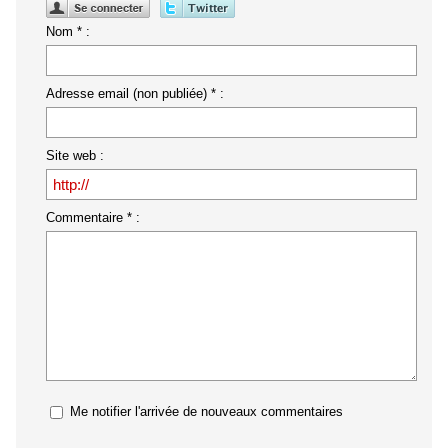
Nom * :
Adresse email (non publiée) * :
Site web :
Commentaire * :
Me notifier l'arrivée de nouveaux commentaires