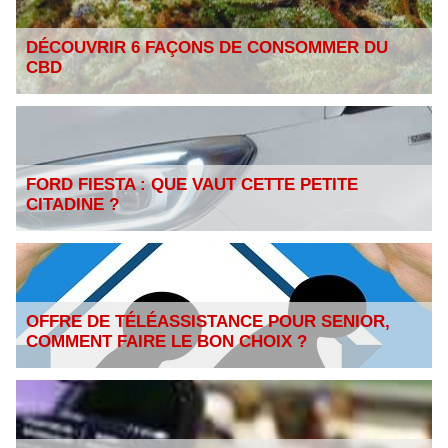
DÉCOUVRIR 6 FAÇONS DE CONSOMMER DU
CBD
FORD FIESTA : QUE VAUT CETTE PETITE
CITADINE ?
OFFRE DE TÉLÉASSISTANCE POUR SENIOR,
COMMENT FAIRE LE BON CHOIX ?