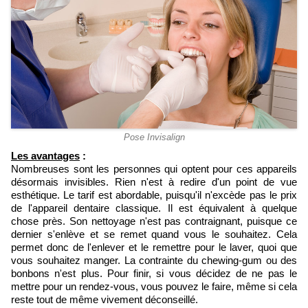
Pose Invisalign
Les avantages
:
Nombreuses sont les personnes qui optent pour ces appareils
désormais invisibles. Rien n'est à redire d'un point de vue
esthétique. Le tarif est abordable, puisqu'il n'excède pas le prix
de l'appareil dentaire classique. Il est équivalent à quelque
chose près. Son nettoyage n'est pas contraignant, puisque ce
dernier s'enlève et se remet quand vous le souhaitez. Cela
permet donc de l'enlever et le remettre pour le laver, quoi que
vous souhaitez manger. La contrainte du chewing-gum ou des
bonbons n'est plus. Pour finir, si vous décidez de ne pas le
mettre pour un rendez-vous, vous pouvez le faire, même si cela
reste tout de même vivement déconseillé.