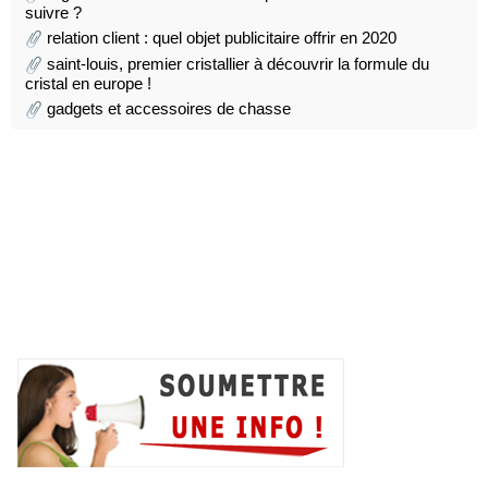
suivre ?
relation client : quel objet publicitaire offrir en 2020
saint-louis, premier cristallier à découvrir la formule du
cristal en europe !
gadgets et accessoires de chasse