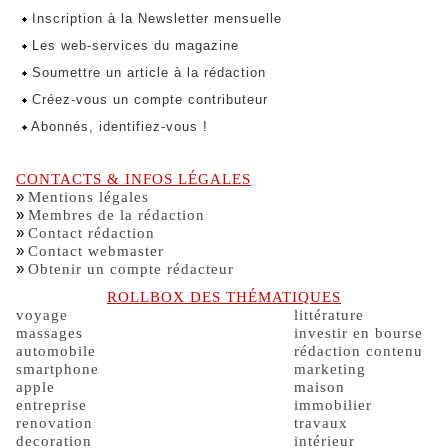
Inscription à la Newsletter mensuelle
Les web-services du magazine
Soumettre un article à la rédaction
Créez-vous un compte contributeur
Abonnés, identifiez-vous !
CONTACTS & INFOS LÉGALES
»
Mentions légales
»
Membres de la rédaction
»
Contact rédaction
»
Contact webmaster
»
Obtenir un compte rédacteur
ROLLBOX DES THÉMATIQUES
voyage
littérature
massages
investir en bourse
automobile
rédaction contenu
smartphone
marketing
apple
maison
entreprise
immobilier
renovation
travaux
decoration
intérieur