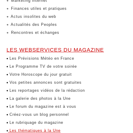
Marketing internet
Finances utiles et pratiques
Actus insolites du web
Actualités des Peoples
Rencontres et échanges
LES WEBSERVICES DU MAGAZINE
Les Prévisions Météo en France
Le Programme TV de votre soirée
Votre Horoscope du jour gratuit
Vos petites annonces sont gratuites
Les reportages vidéos de la rédaction
La galerie des photos à la Une
Le forum du magazine est à vous
Créez-vous un blog personnel
Le rubriquage du magazine
Les thématiques à la Une