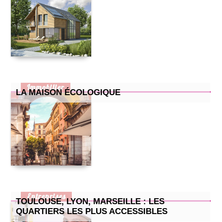
Immobilier
LA MAISON ÉCOLOGIQUE
Entreprises
TOULOUSE, LYON, MARSEILLE : LES
QUARTIERS LES PLUS ACCESSIBLES