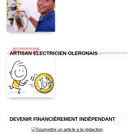
Économie
ARTISAN ELECTRICIEN OLERONAIS
DEVENIR FINANCIÈREMENT INDÉPENDANT