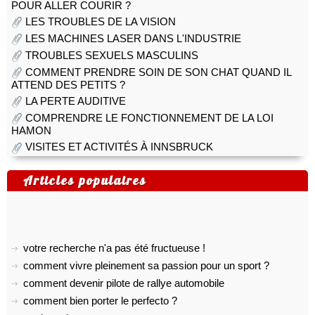
POUR ALLER COURIR ?
LES TROUBLES DE LA VISION
LES MACHINES LASER DANS L'INDUSTRIE
TROUBLES SEXUELS MASCULINS
COMMENT PRENDRE SOIN DE SON CHAT QUAND IL
ATTEND DES PETITS ?
LA PERTE AUDITIVE
COMPRENDRE LE FONCTIONNEMENT DE LA LOI
HAMON
VISITES ET ACTIVITÉS À INNSBRUCK
Articles populaires
votre recherche n'a pas été fructueuse !
comment vivre pleinement sa passion pour un sport ?
comment devenir pilote de rallye automobile
comment bien porter le perfecto ?
pratiquer le yoga