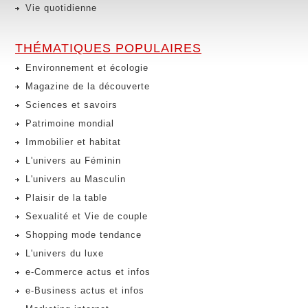
Vie quotidienne
THÉMATIQUES POPULAIRES
Environnement et écologie
Magazine de la découverte
Sciences et savoirs
Patrimoine mondial
Immobilier et habitat
L'univers au Féminin
L'univers au Masculin
Plaisir de la table
Sexualité et Vie de couple
Shopping mode tendance
L'univers du luxe
e-Commerce actus et infos
e-Business actus et infos