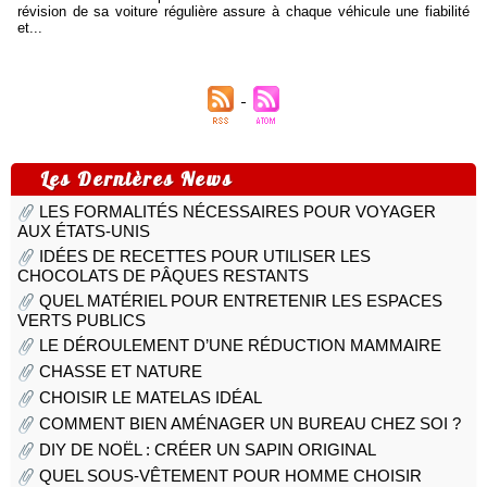
révision de sa voiture régulière assure à chaque véhicule une fiabilité
et...
Les Dernières News
LES FORMALITÉS NÉCESSAIRES POUR VOYAGER
AUX ÉTATS-UNIS
IDÉES DE RECETTES POUR UTILISER LES
CHOCOLATS DE PÂQUES RESTANTS
QUEL MATÉRIEL POUR ENTRETENIR LES ESPACES
VERTS PUBLICS
LE DÉROULEMENT D’UNE RÉDUCTION MAMMAIRE
CHASSE ET NATURE
CHOISIR LE MATELAS IDÉAL
COMMENT BIEN AMÉNAGER UN BUREAU CHEZ SOI ?
DIY DE NOËL : CRÉER UN SAPIN ORIGINAL
QUEL SOUS-VÊTEMENT POUR HOMME CHOISIR