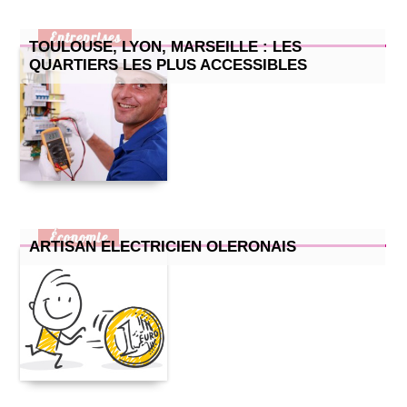
Entreprises
TOULOUSE, LYON, MARSEILLE : LES
QUARTIERS LES PLUS ACCESSIBLES
Économie
ARTISAN ELECTRICIEN OLERONAIS