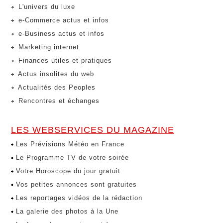
L'univers du luxe
e-Commerce actus et infos
e-Business actus et infos
Marketing internet
Finances utiles et pratiques
Actus insolites du web
Actualités des Peoples
Rencontres et échanges
LES WEBSERVICES DU MAGAZINE
Les Prévisions Météo en France
Le Programme TV de votre soirée
Votre Horoscope du jour gratuit
Vos petites annonces sont gratuites
Les reportages vidéos de la rédaction
La galerie des photos à la Une