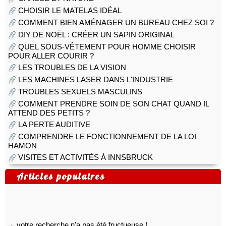
CHOISIR LE MATELAS IDÉAL
COMMENT BIEN AMÉNAGER UN BUREAU CHEZ SOI ?
DIY DE NOËL : CRÉER UN SAPIN ORIGINAL
QUEL SOUS-VÊTEMENT POUR HOMME CHOISIR
POUR ALLER COURIR ?
LES TROUBLES DE LA VISION
LES MACHINES LASER DANS L'INDUSTRIE
TROUBLES SEXUELS MASCULINS
COMMENT PRENDRE SOIN DE SON CHAT QUAND IL
ATTEND DES PETITS ?
LA PERTE AUDITIVE
COMPRENDRE LE FONCTIONNEMENT DE LA LOI
HAMON
VISITES ET ACTIVITÉS À INNSBRUCK
Articles populaires
votre recherche n'a pas été fructueuse !