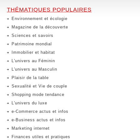
THÉMATIQUES POPULAIRES
Environnement et écologie
Magazine de la découverte
Sciences et savoirs
Patrimoine mondial
Immobilier et habitat
L'univers au Féminin
L'univers au Masculin
Plaisir de la table
Sexualité et Vie de couple
Shopping mode tendance
L'univers du luxe
e-Commerce actus et infos
e-Business actus et infos
Marketing internet
Finances utiles et pratiques