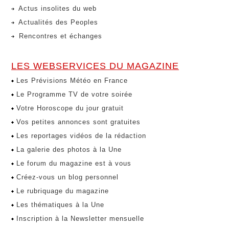
Actus insolites du web
Actualités des Peoples
Rencontres et échanges
LES WEBSERVICES DU MAGAZINE
Les Prévisions Météo en France
Le Programme TV de votre soirée
Votre Horoscope du jour gratuit
Vos petites annonces sont gratuites
Les reportages vidéos de la rédaction
La galerie des photos à la Une
Le forum du magazine est à vous
Créez-vous un blog personnel
Le rubriquage du magazine
Les thématiques à la Une
Inscription à la Newsletter mensuelle