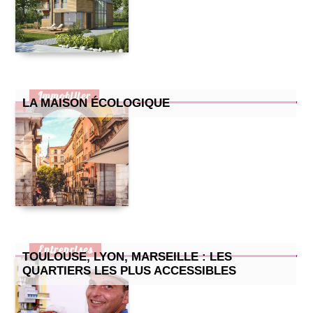
Immobilier
LA MAISON ÉCOLOGIQUE
Entreprises
TOULOUSE, LYON, MARSEILLE : LES
QUARTIERS LES PLUS ACCESSIBLES