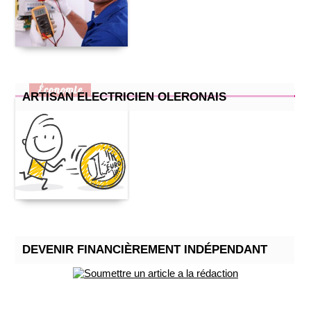
Économie
ARTISAN ELECTRICIEN OLERONAIS
DEVENIR FINANCIÈREMENT INDÉPENDANT