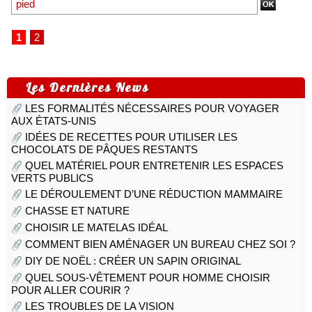
1
2
Les Dernières News
LES FORMALITÉS NÉCESSAIRES POUR VOYAGER
AUX ÉTATS-UNIS
IDÉES DE RECETTES POUR UTILISER LES
CHOCOLATS DE PÂQUES RESTANTS
QUEL MATÉRIEL POUR ENTRETENIR LES ESPACES
VERTS PUBLICS
LE DÉROULEMENT D’UNE RÉDUCTION MAMMAIRE
CHASSE ET NATURE
CHOISIR LE MATELAS IDÉAL
COMMENT BIEN AMÉNAGER UN BUREAU CHEZ SOI ?
DIY DE NOËL : CRÉER UN SAPIN ORIGINAL
QUEL SOUS-VÊTEMENT POUR HOMME CHOISIR
POUR ALLER COURIR ?
LES TROUBLES DE LA VISION